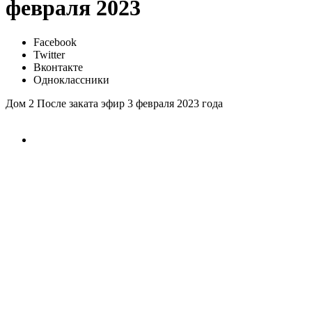
февраля 2023
Facebook
Twitter
Вконтакте
Одноклассники
Дом 2 После заката эфир 3 февраля 2023 года