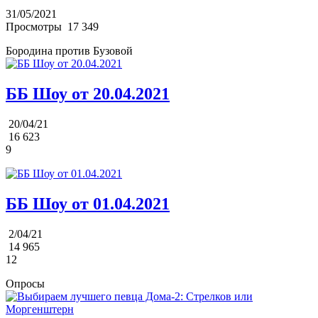
31/05/2021
Просмотры
17 349
Бородина против Бузовой
ББ Шоу от 20.04.2021
20/04/21
16 623
9
ББ Шоу от 01.04.2021
2/04/21
14 965
12
Опросы