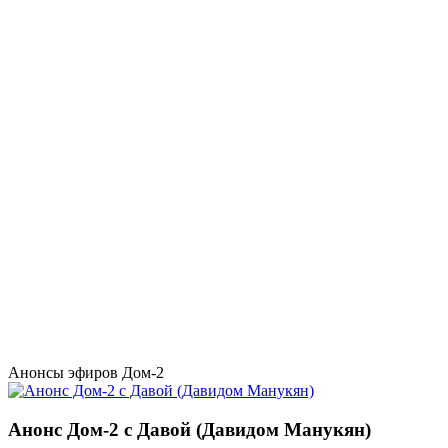
Анонсы эфиров Дом-2
Анонс Дом-2 с Давой (Давидом Манукян)