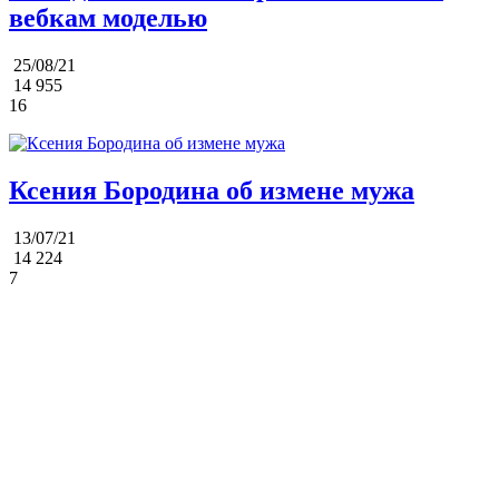
вебкам моделью
25/08/21
14 955
16
Ксения Бородина об измене мужа
13/07/21
14 224
7