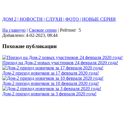
ДОМ 2 | НОВОСТИ | СЛУХИ | ФОТО | НОВЫЕ СЕРИИ
На главную
|
Свежие серии
|
Рейтинг
5
Добавлено: 4-02-2023, 08:44
Похожие публикации
Приход на Дом-2 новых участников 24 февраля 2020 года!
Дом-2 приход новичков за 17 февраля 2020 года!
Дом-2 приход новичков за 10 февраля 2020 года!
Дом-2 приход новичков за 3 февраля 2020 года!