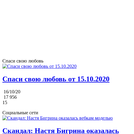
Спаси свою любовь
Спаси свою любовь от 15.10.2020
16/10/20
17 956
15
Социальные сети
Скандал: Настя Бигрина оказалась