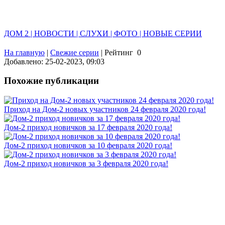
ДОМ 2 | НОВОСТИ | СЛУХИ | ФОТО | НОВЫЕ СЕРИИ
На главную
|
Свежие серии
|
Рейтинг
0
Добавлено: 25-02-2023, 09:03
Похожие публикации
Приход на Дом-2 новых участников 24 февраля 2020 года!
Дом-2 приход новичков за 17 февраля 2020 года!
Дом-2 приход новичков за 10 февраля 2020 года!
Дом-2 приход новичков за 3 февраля 2020 года!