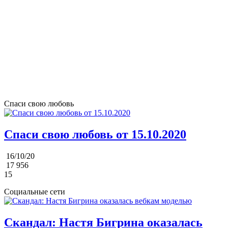
Спаси свою любовь
Спаси свою любовь от 15.10.2020
16/10/20
17 956
15
Социальные сети
Скандал: Настя Бигрина оказалась