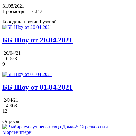
31/05/2021
Просмотры
17 347
Бородина против Бузовой
ББ Шоу от 20.04.2021
20/04/21
16 623
9
ББ Шоу от 01.04.2021
2/04/21
14 963
12
Опросы