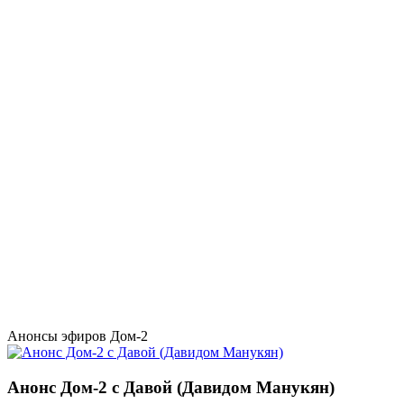
Анонсы эфиров Дом-2
Анонс Дом-2 с Давой (Давидом Манукян)