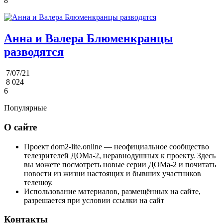
8
Анна и Валера Блюменкранцы
разводятся
7/07/21
8 024
6
Популярные
О сайте
Проект dom2-lite.online — неофициальное сообщество
телезрителей ДОМа-2, неравнодушных к проекту. Здесь
вы можете посмотреть новые серии ДОМа-2 и почитать
новости из жизни настоящих и бывших участников
телешоу.
Использование материалов, размещённых на сайте,
разрешается при условии ссылки на сайт
Контакты