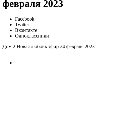
февраля 2023
Facebook
Twitter
Вконтакте
Одноклассники
Дом 2 Новая любовь эфир 24 февраля 2023