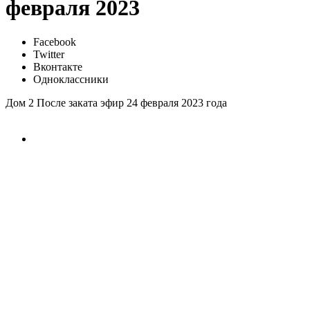
февраля 2023
Facebook
Twitter
Вконтакте
Одноклассники
Дом 2 После заката эфир 24 февраля 2023 года