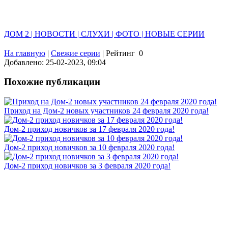
ДОМ 2 | НОВОСТИ | СЛУХИ | ФОТО | НОВЫЕ СЕРИИ
На главную
|
Свежие серии
|
Рейтинг
0
Добавлено: 25-02-2023, 09:04
Похожие публикации
Приход на Дом-2 новых участников 24 февраля 2020 года!
Дом-2 приход новичков за 17 февраля 2020 года!
Дом-2 приход новичков за 10 февраля 2020 года!
Дом-2 приход новичков за 3 февраля 2020 года!