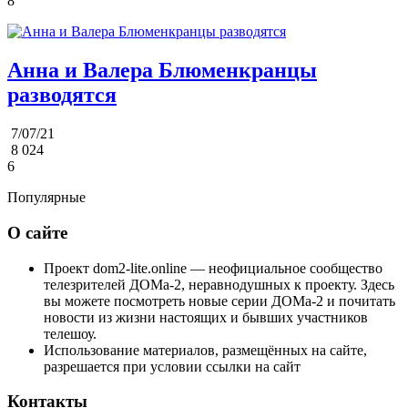
8
Анна и Валера Блюменкранцы
разводятся
7/07/21
8 024
6
Популярные
О сайте
Проект dom2-lite.online — неофициальное сообщество
телезрителей ДОМа-2, неравнодушных к проекту. Здесь
вы можете посмотреть новые серии ДОМа-2 и почитать
новости из жизни настоящих и бывших участников
телешоу.
Использование материалов, размещённых на сайте,
разрешается при условии ссылки на сайт
Контакты