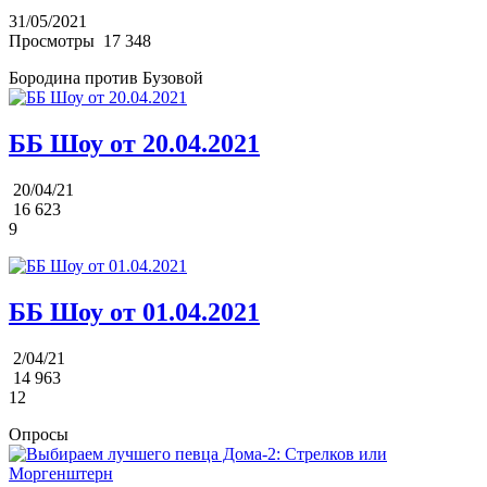
31/05/2021
Просмотры
17 348
Бородина против Бузовой
ББ Шоу от 20.04.2021
20/04/21
16 623
9
ББ Шоу от 01.04.2021
2/04/21
14 963
12
Опросы