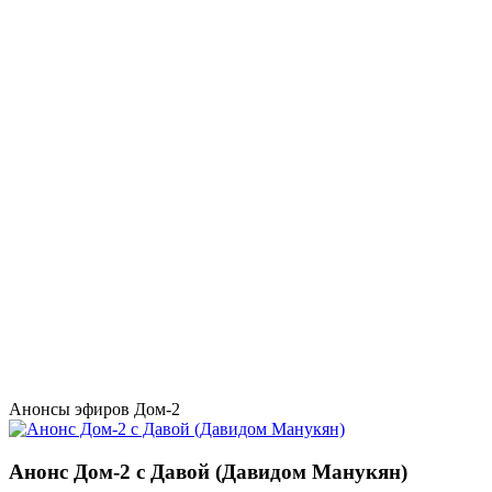
Анонсы эфиров Дом-2
Анонс Дом-2 с Давой (Давидом Манукян)