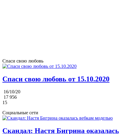
Спаси свою любовь
Спаси свою любовь от 15.10.2020
16/10/20
17 956
15
Социальные сети
Скандал: Настя Бигрина оказалась