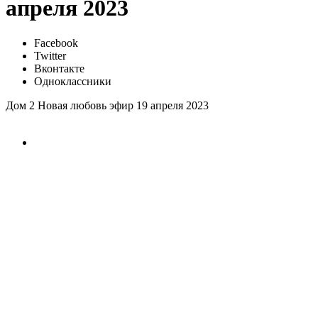
апреля 2023
Facebook
Twitter
Вконтакте
Одноклассники
Дом 2 Новая любовь эфир 19 апреля 2023