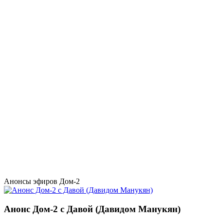
Анонсы эфиров Дом-2
Анонс Дом-2 с Давой (Давидом Манукян)