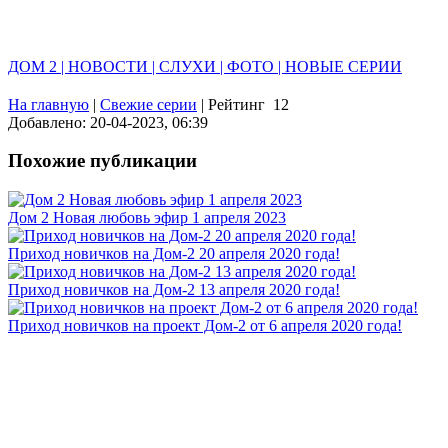
ДОМ 2 | НОВОСТИ | СЛУХИ | ФОТО | НОВЫЕ СЕРИИ
На главную
|
Свежие серии
|
Рейтинг
12
Добавлено: 20-04-2023, 06:39
Похожие публикации
Дом 2 Новая любовь эфир 1 апреля 2023
Приход новичков на Дом-2 20 апреля 2020 года!
Приход новичков на Дом-2 13 апреля 2020 года!
Приход новичков на проект Дом-2 от 6 апреля 2020 года!