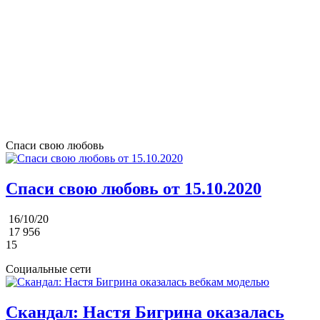
Спаси свою любовь
Спаси свою любовь от 15.10.2020
16/10/20
17 956
15
Социальные сети
Скандал: Настя Бигрина оказалась