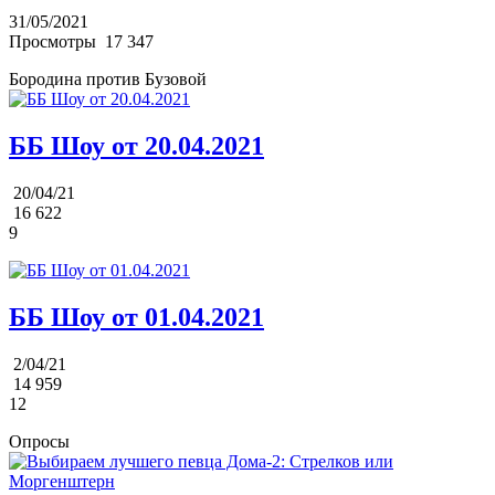
31/05/2021
Просмотры
17 347
Бородина против Бузовой
ББ Шоу от 20.04.2021
20/04/21
16 622
9
ББ Шоу от 01.04.2021
2/04/21
14 959
12
Опросы