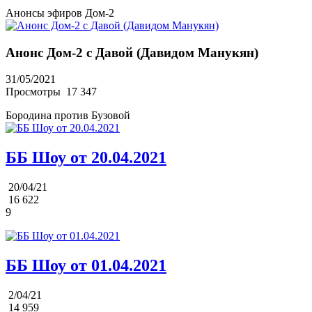
Анонсы эфиров Дом-2
Анонс Дом-2 с Давой (Давидом Манукян)
31/05/2021
Просмотры
17 347
Бородина против Бузовой
ББ Шоу от 20.04.2021
20/04/21
16 622
9
ББ Шоу от 01.04.2021
2/04/21
14 959