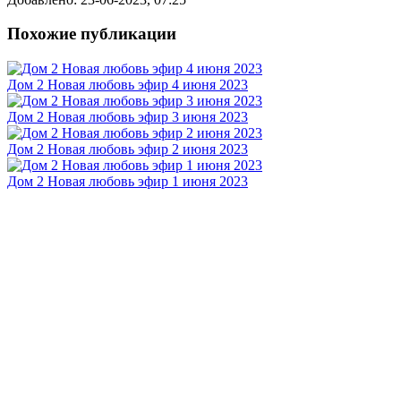
Похожие публикации
Дом 2 Новая любовь эфир 4 июня 2023
Дом 2 Новая любовь эфир 3 июня 2023
Дом 2 Новая любовь эфир 2 июня 2023
Дом 2 Новая любовь эфир 1 июня 2023