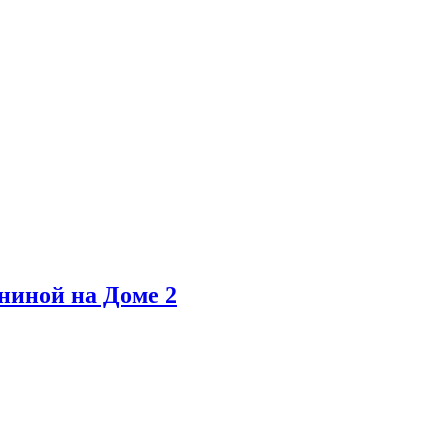
ниной на Доме 2