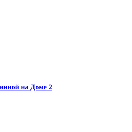
ниной на Доме 2