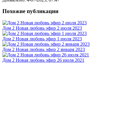
Похожие публикации
Дом 2 Новая любовь эфир 2 июля 2023
Дом 2 Новая любовь эфир 1 июля 2023
Дом 2 Новая любовь эфир 2 января 2023
Дом 2 Новая любовь эфир 26 июля 2021