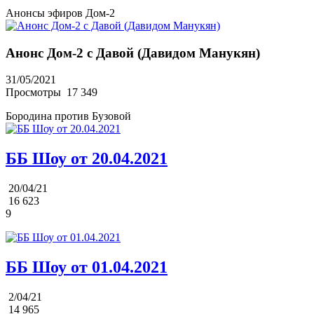
Анонсы эфиров Дом-2
Анонс Дом-2 с Давой (Давидом Манукян)
31/05/2021
Просмотры
17 349
Бородина против Бузовой
ББ Шоу от 20.04.2021
20/04/21
16 623
9
ББ Шоу от 01.04.2021
2/04/21
14 965