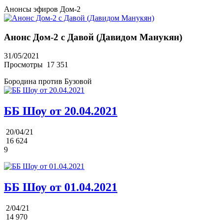
Анонсы эфиров Дом-2
Анонс Дом-2 с Давой (Давидом Манукян)
31/05/2021
Просмотры
17 351
Бородина против Бузовой
ББ Шоу от 20.04.2021
20/04/21
16 624
9
ББ Шоу от 01.04.2021
2/04/21
14 970