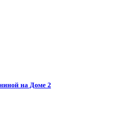
ниной на Доме 2