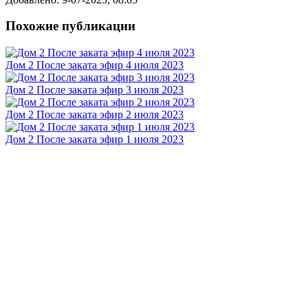
Похожие публикации
Дом 2 После заката эфир 4 июля 2023
Дом 2 После заката эфир 3 июля 2023
Дом 2 После заката эфир 2 июля 2023
Дом 2 После заката эфир 1 июля 2023