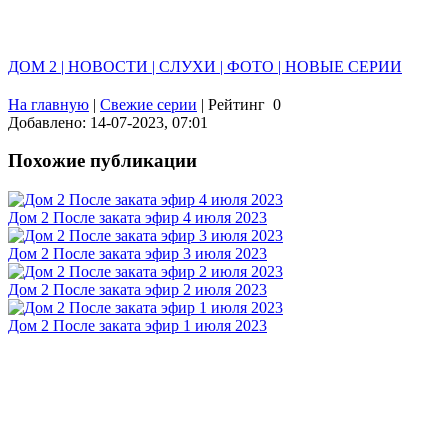
ДОМ 2 | НОВОСТИ | СЛУХИ | ФОТО | НОВЫЕ СЕРИИ
На главную
|
Свежие серии
|
Рейтинг
0
Добавлено: 14-07-2023, 07:01
Похожие публикации
Дом 2 После заката эфир 4 июля 2023
Дом 2 После заката эфир 3 июля 2023
Дом 2 После заката эфир 2 июля 2023
Дом 2 После заката эфир 1 июля 2023