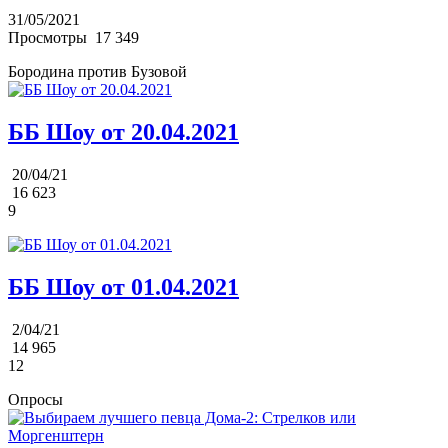
31/05/2021
Просмотры
17 349
Бородина против Бузовой
ББ Шоу от 20.04.2021
20/04/21
16 623
9
ББ Шоу от 01.04.2021
2/04/21
14 965
12
Опросы