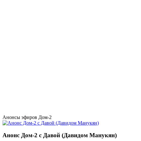
Анонсы эфиров Дом-2
Анонс Дом-2 с Давой (Давидом Манукян)