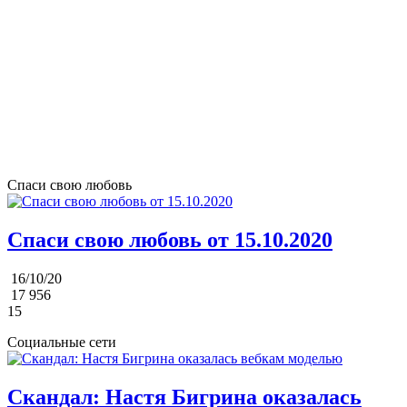
Спаси свою любовь
Спаси свою любовь от 15.10.2020
16/10/20
17 956
15
Социальные сети
Скандал: Настя Бигрина оказалась