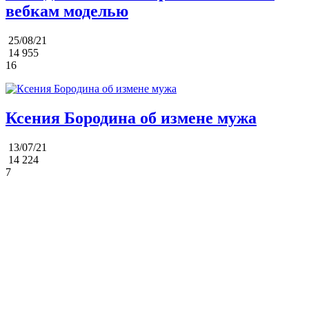
вебкам моделью
25/08/21
14 955
16
Ксения Бородина об измене мужа
13/07/21
14 224
7