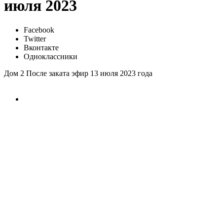
июля 2023
Facebook
Twitter
Вконтакте
Одноклассники
Дом 2 После заката эфир 13 июля 2023 года