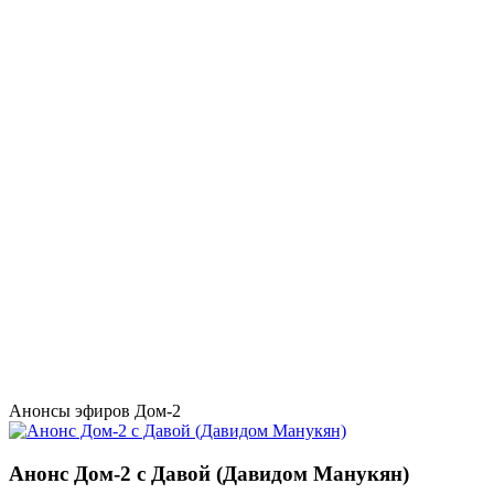
Анонсы эфиров Дом-2
Анонс Дом-2 с Давой (Давидом Манукян)