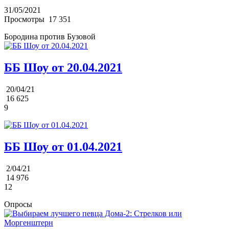
31/05/2021
Просмотры
17 351
Бородина против Бузовой
ББ Шоу от 20.04.2021
20/04/21
16 625
9
ББ Шоу от 01.04.2021
2/04/21
14 976
12
Опросы