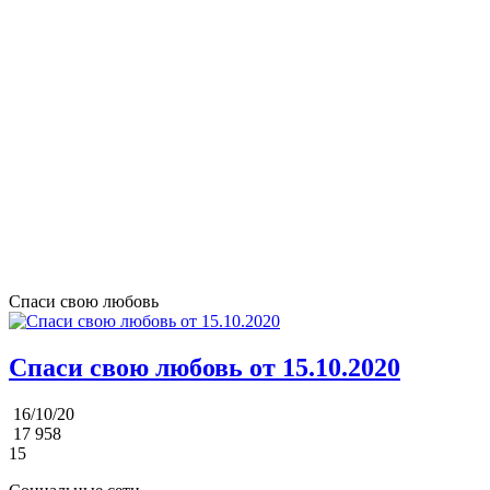
Спаси свою любовь
Спаси свою любовь от 15.10.2020
16/10/20
17 958
15