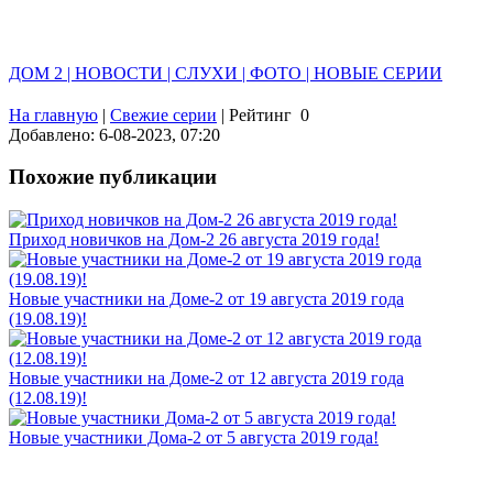
ДОМ 2 | НОВОСТИ | СЛУХИ | ФОТО | НОВЫЕ СЕРИИ
На главную
|
Свежие серии
|
Рейтинг
0
Добавлено: 6-08-2023, 07:20
Похожие публикации
Приход новичков на Дом-2 26 августа 2019 года!
Новые участники на Доме-2 от 19 августа 2019 года
(19.08.19)!
Новые участники на Доме-2 от 12 августа 2019 года
(12.08.19)!
Новые участники Дома-2 от 5 августа 2019 года!