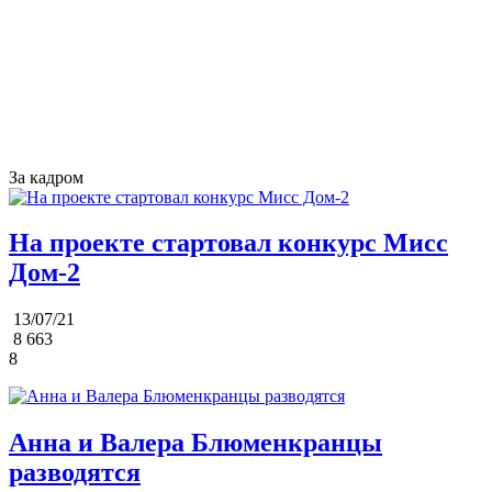
За кадром
На проекте стартовал конкурс Мисс
Дом-2
13/07/21
8 663
8
Анна и Валера Блюменкранцы
разводятся