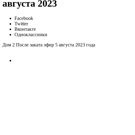
августа 2023
Facebook
Twitter
Вконтакте
Одноклассники
Дом 2 После заката эфир 5 августа 2023 года