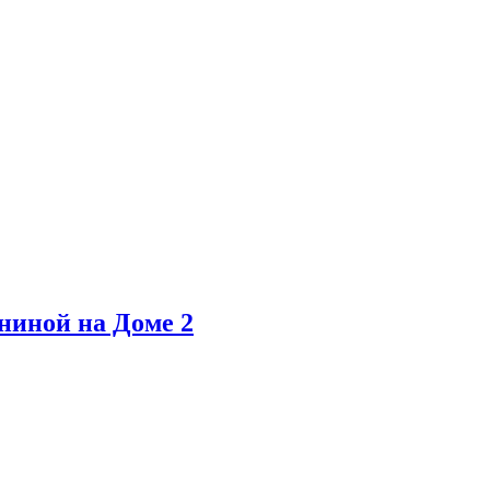
ниной на Доме 2