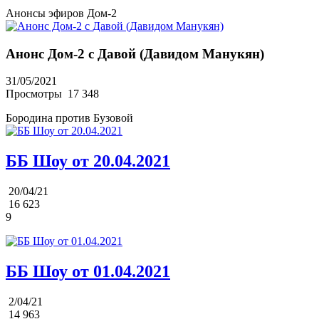
Анонсы эфиров Дом-2
Анонс Дом-2 с Давой (Давидом Манукян)
31/05/2021
Просмотры
17 348
Бородина против Бузовой
ББ Шоу от 20.04.2021
20/04/21
16 623
9
ББ Шоу от 01.04.2021
2/04/21
14 963