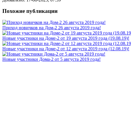
Похожие публикации
Приход новичков на Дом-2 26 августа 2019 года!
Новые участники на Доме-2 от 19 августа 2019 года (19.08.19)!
Новые участники на Доме-2 от 12 августа 2019 года (12.08.19)!
Новые участники Дома-2 от 5 августа 2019 года!