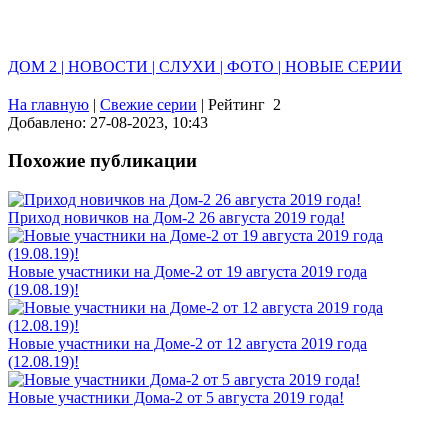
ДОМ 2 | НОВОСТИ | СЛУХИ | ФОТО | НОВЫЕ СЕРИИ
На главную
|
Свежие серии
|
Рейтинг
2
Добавлено: 27-08-2023, 10:43
Похожие публикации
Приход новичков на Дом-2 26 августа 2019 года!
Новые участники на Доме-2 от 19 августа 2019 года
(19.08.19)!
Новые участники на Доме-2 от 12 августа 2019 года
(12.08.19)!
Новые участники Дома-2 от 5 августа 2019 года!