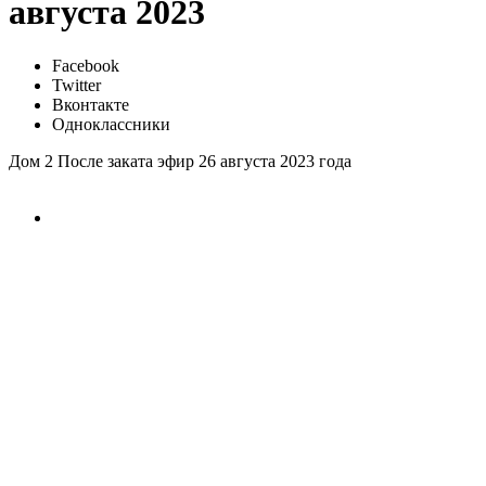
августа 2023
Facebook
Twitter
Вконтакте
Одноклассники
Дом 2 После заката эфир 26 августа 2023 года