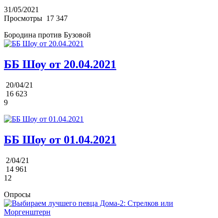
31/05/2021
Просмотры
17 347
Бородина против Бузовой
ББ Шоу от 20.04.2021
20/04/21
16 623
9
ББ Шоу от 01.04.2021
2/04/21
14 961
12
Опросы