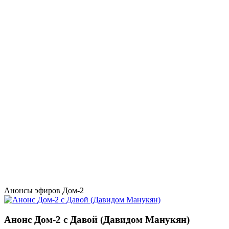
Анонсы эфиров Дом-2
Анонс Дом-2 с Давой (Давидом Манукян)