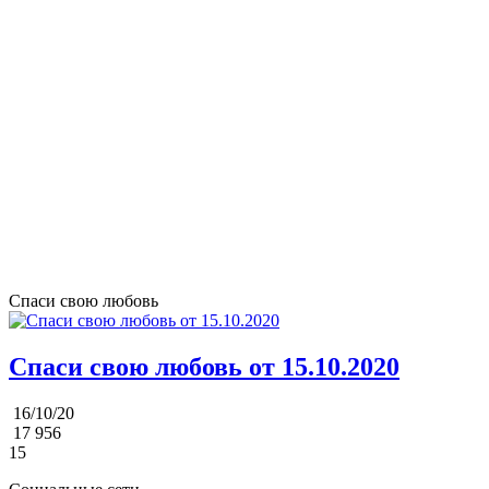
Спаси свою любовь
Спаси свою любовь от 15.10.2020
16/10/20
17 956
15