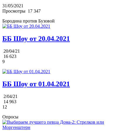
31/05/2021
Просмотры
17 347
Бородина против Бузовой
ББ Шоу от 20.04.2021
20/04/21
16 623
9
ББ Шоу от 01.04.2021
2/04/21
14 963
12
Опросы