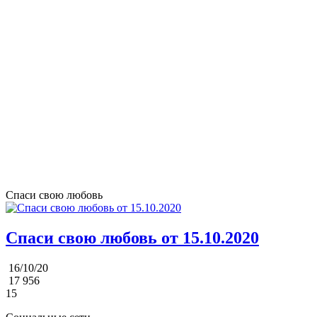
Спаси свою любовь
Спаси свою любовь от 15.10.2020
16/10/20
17 956
15