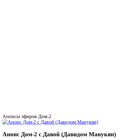
Анонсы эфиров Дом-2
Анонс Дом-2 с Давой (Давидом Манукян)