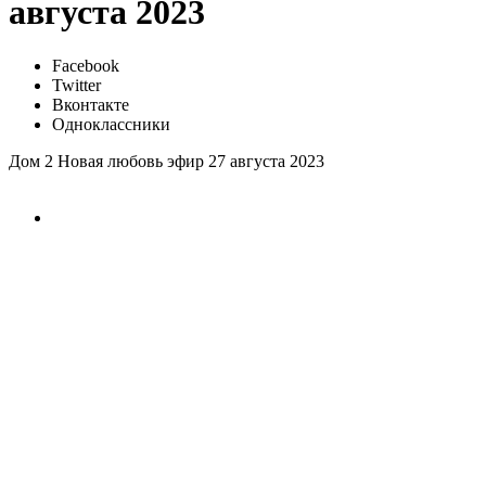
августа 2023
Facebook
Twitter
Вконтакте
Одноклассники
Дом 2 Новая любовь эфир 27 августа 2023