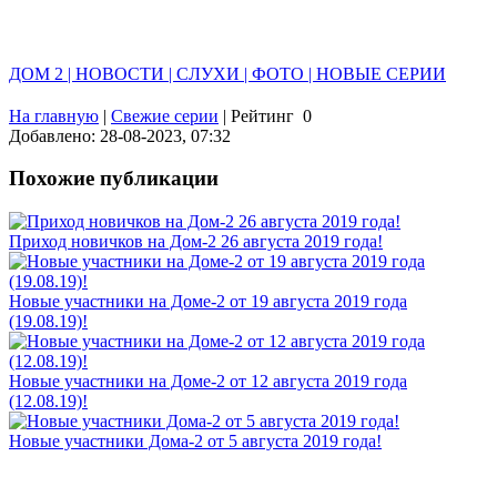
ДОМ 2 | НОВОСТИ | СЛУХИ | ФОТО | НОВЫЕ СЕРИИ
На главную
|
Свежие серии
|
Рейтинг
0
Добавлено: 28-08-2023, 07:32
Похожие публикации
Приход новичков на Дом-2 26 августа 2019 года!
Новые участники на Доме-2 от 19 августа 2019 года
(19.08.19)!
Новые участники на Доме-2 от 12 августа 2019 года
(12.08.19)!
Новые участники Дома-2 от 5 августа 2019 года!