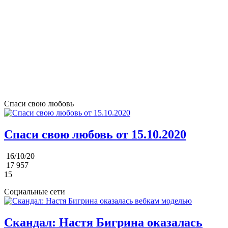
Спаси свою любовь
Спаси свою любовь от 15.10.2020
16/10/20
17 957
15
Социальные сети
Скандал: Настя Бигрина оказалась