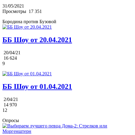
31/05/2021
Просмотры
17 351
Бородина против Бузовой
ББ Шоу от 20.04.2021
20/04/21
16 624
9
ББ Шоу от 01.04.2021
2/04/21
14 970
12
Опросы