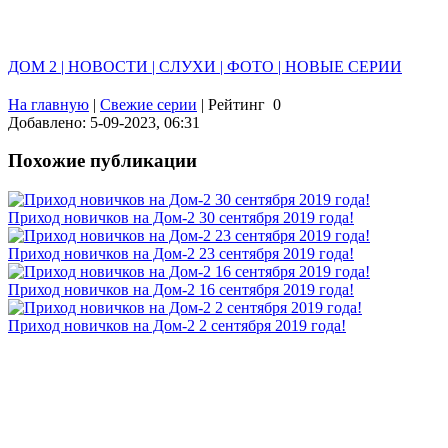
ДОМ 2 | НОВОСТИ | СЛУХИ | ФОТО | НОВЫЕ СЕРИИ
На главную
|
Свежие серии
|
Рейтинг
0
Добавлено: 5-09-2023, 06:31
Похожие публикации
Приход новичков на Дом-2 30 сентября 2019 года!
Приход новичков на Дом-2 23 сентября 2019 года!
Приход новичков на Дом-2 16 сентября 2019 года!
Приход новичков на Дом-2 2 сентября 2019 года!