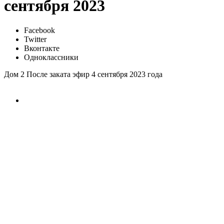
сентября 2023
Facebook
Twitter
Вконтакте
Одноклассники
Дом 2 После заката эфир 4 сентября 2023 года