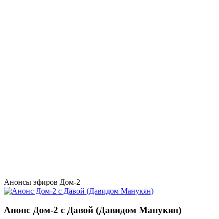
Анонсы эфиров Дом-2
Анонс Дом-2 с Давой (Давидом Манукян)