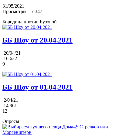
31/05/2021
Просмотры
17 347
Бородина против Бузовой
ББ Шоу от 20.04.2021
20/04/21
16 622
9
ББ Шоу от 01.04.2021
2/04/21
14 961
12
Опросы