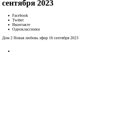
сентября 2023
Facebook
Twitter
Вконтакте
Одноклассники
Дом 2 Новая любовь эфир 16 сентября 2023