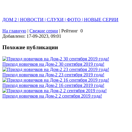
ДОМ 2 | НОВОСТИ | СЛУХИ | ФОТО | НОВЫЕ СЕРИИ
На главную
|
Свежие серии
|
Рейтинг
0
Добавлено: 17-09-2023, 09:01
Похожие публикации
Приход новичков на Дом-2 30 сентября 2019 года!
Приход новичков на Дом-2 23 сентября 2019 года!
Приход новичков на Дом-2 16 сентября 2019 года!
Приход новичков на Дом-2 2 сентября 2019 года!