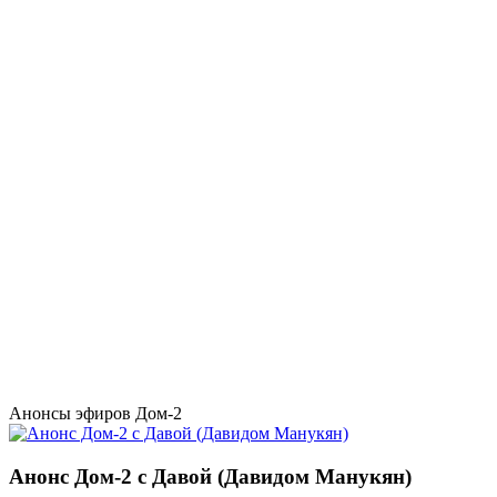
Анонсы эфиров Дом-2
Анонс Дом-2 с Давой (Давидом Манукян)