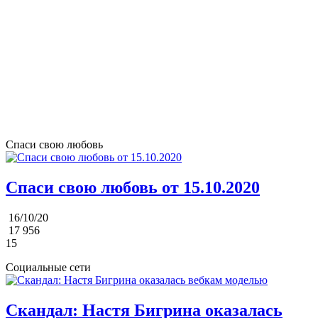
Спаси свою любовь
Спаси свою любовь от 15.10.2020
16/10/20
17 956
15
Социальные сети
Скандал: Настя Бигрина оказалась