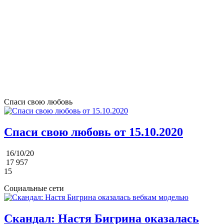
Спаси свою любовь
Спаси свою любовь от 15.10.2020
16/10/20
17 957
15
Социальные сети
Скандал: Настя Бигрина оказалась