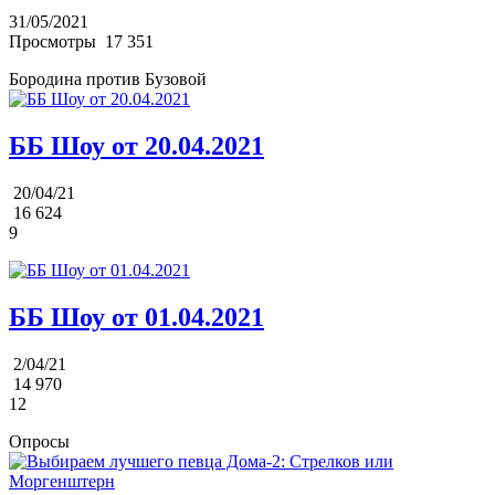
31/05/2021
Просмотры
17 351
Бородина против Бузовой
ББ Шоу от 20.04.2021
20/04/21
16 624
9
ББ Шоу от 01.04.2021
2/04/21
14 970
12
Опросы