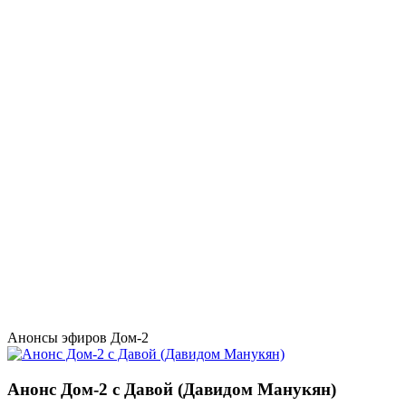
Анонсы эфиров Дом-2
Анонс Дом-2 с Давой (Давидом Манукян)