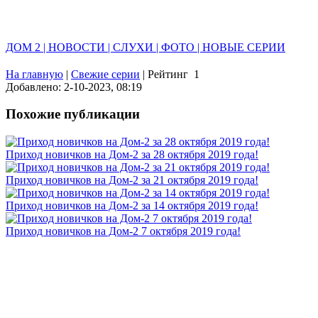
ДОМ 2 | НОВОСТИ | СЛУХИ | ФОТО | НОВЫЕ СЕРИИ
На главную
|
Свежие серии
|
Рейтинг
1
Добавлено: 2-10-2023, 08:19
Похожие публикации
Приход новичков на Дом-2 за 28 октября 2019 года!
Приход новичков на Дом-2 за 21 октября 2019 года!
Приход новичков на Дом-2 за 14 октября 2019 года!
Приход новичков на Дом-2 7 октября 2019 года!