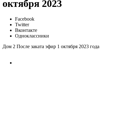
октября 2023
Facebook
Twitter
Вконтакте
Одноклассники
Дом 2 После заката эфир 1 октября 2023 года