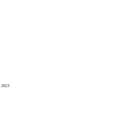
я 2023