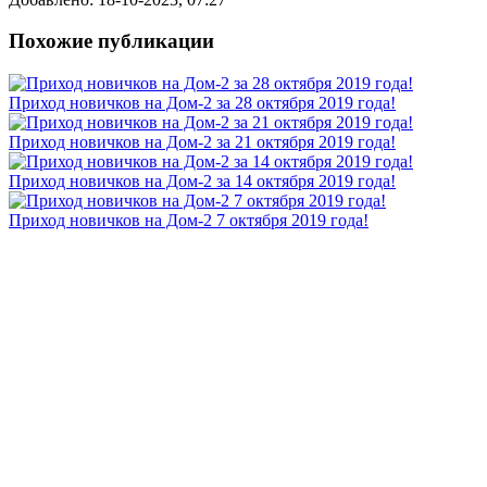
Похожие публикации
Приход новичков на Дом-2 за 28 октября 2019 года!
Приход новичков на Дом-2 за 21 октября 2019 года!
Приход новичков на Дом-2 за 14 октября 2019 года!
Приход новичков на Дом-2 7 октября 2019 года!