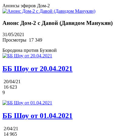
Анонсы эфиров Дом-2
Анонс Дом-2 с Давой (Давидом Манукян)
31/05/2021
Просмотры
17 349
Бородина против Бузовой
ББ Шоу от 20.04.2021
20/04/21
16 623
9
ББ Шоу от 01.04.2021
2/04/21
14 965