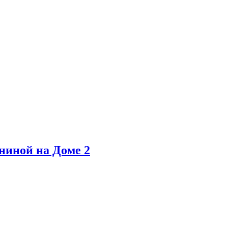
ниной на Доме 2