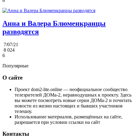
8
Анна и Валера Блюменкранцы
разводятся
7/07/21
8 024
6
Популярные
О сайте
Проект dom2-lite.online — неофициальное сообщество
телезрителей ДОМа-2, неравнодушных к проекту. Здесь
вы можете посмотреть новые серии ДОМа-2 и почитать
новости из жизни настоящих и бывших участников
телешоу.
Использование материалов, размещённых на сайте,
разрешается при условии ссылки на сайт
Контакты