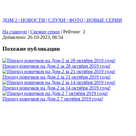
ДОМ 2 | НОВОСТИ | СЛУХИ | ФОТО | НОВЫЕ СЕРИИ
На главную
|
Свежие серии
|
Рейтинг
2
Добавлено: 26-10-2023, 06:54
Похожие публикации
Приход новичков на Дом-2 за 28 октября 2019 года!
Приход новичков на Дом-2 за 21 октября 2019 года!
Приход новичков на Дом-2 за 14 октября 2019 года!
Приход новичков на Дом-2 7 октября 2019 года!