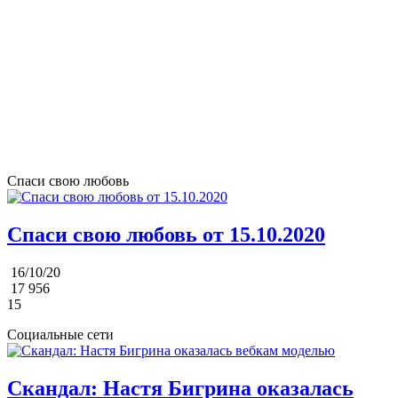
Спаси свою любовь
Спаси свою любовь от 15.10.2020
16/10/20
17 956
15
Социальные сети
Скандал: Настя Бигрина оказалась