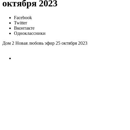
октября 2023
Facebook
Twitter
Вконтакте
Одноклассники
Дом 2 Новая любовь эфир 25 октября 2023