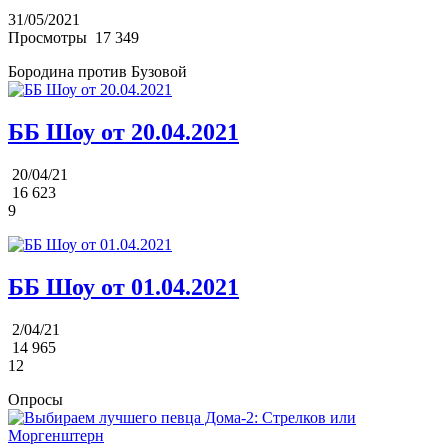
31/05/2021
Просмотры
17 349
Бородина против Бузовой
ББ Шоу от 20.04.2021
20/04/21
16 623
9
ББ Шоу от 01.04.2021
2/04/21
14 965
12
Опросы