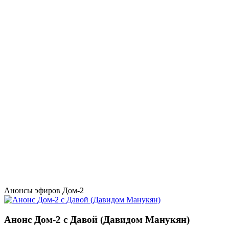
Анонсы эфиров Дом-2
Анонс Дом-2 с Давой (Давидом Манукян)