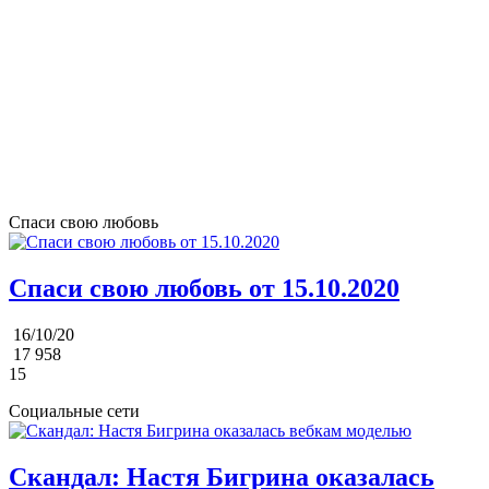
Спаси свою любовь
Спаси свою любовь от 15.10.2020
16/10/20
17 958
15
Социальные сети
Скандал: Настя Бигрина оказалась