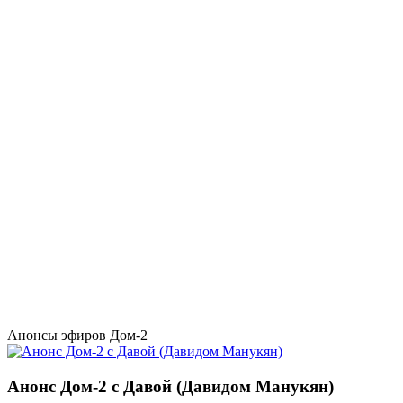
Анонсы эфиров Дом-2
Анонс Дом-2 с Давой (Давидом Манукян)