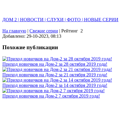
ДОМ 2 | НОВОСТИ | СЛУХИ | ФОТО | НОВЫЕ СЕРИИ
На главную
|
Свежие серии
|
Рейтинг
2
Добавлено: 29-10-2023, 08:13
Похожие публикации
Приход новичков на Дом-2 за 28 октября 2019 года!
Приход новичков на Дом-2 за 21 октября 2019 года!
Приход новичков на Дом-2 за 14 октября 2019 года!
Приход новичков на Дом-2 7 октября 2019 года!