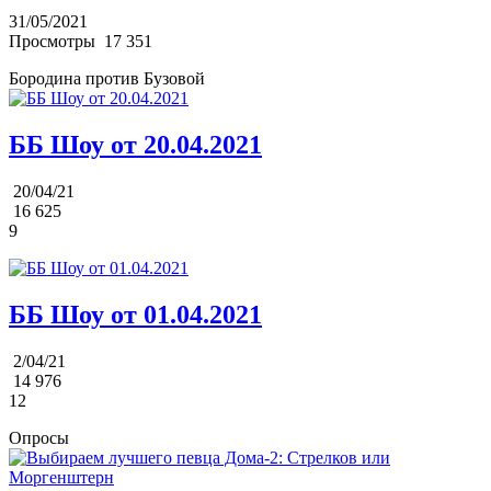
31/05/2021
Просмотры
17 351
Бородина против Бузовой
ББ Шоу от 20.04.2021
20/04/21
16 625
9
ББ Шоу от 01.04.2021
2/04/21
14 976
12
Опросы