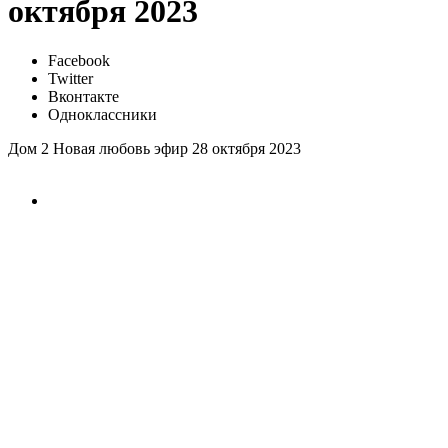
октября 2023
Facebook
Twitter
Вконтакте
Одноклассники
Дом 2 Новая любовь эфир 28 октября 2023