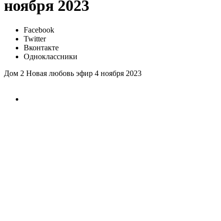
ноября 2023
Facebook
Twitter
Вконтакте
Одноклассники
Дом 2 Новая любовь эфир 4 ноября 2023