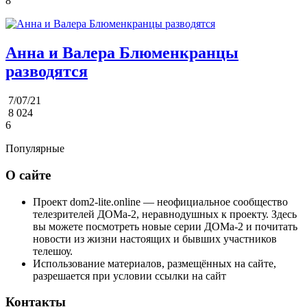
8
Анна и Валера Блюменкранцы
разводятся
7/07/21
8 024
6
Популярные
О сайте
Проект dom2-lite.online — неофициальное сообщество
телезрителей ДОМа-2, неравнодушных к проекту. Здесь
вы можете посмотреть новые серии ДОМа-2 и почитать
новости из жизни настоящих и бывших участников
телешоу.
Использование материалов, размещённых на сайте,
разрешается при условии ссылки на сайт
Контакты