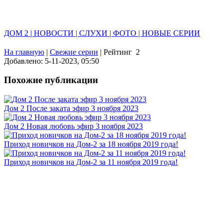
ДОМ 2 | НОВОСТИ | СЛУХИ | ФОТО | НОВЫЕ СЕРИИ
На главную
|
Свежие серии
|
Рейтинг
2
Добавлено: 5-11-2023, 05:50
Похожие публикации
Дом 2 После заката эфир 3 ноября 2023
Дом 2 Новая любовь эфир 3 ноября 2023
Приход новичков на Дом-2 за 18 ноября 2019 года!
Приход новичков на Дом-2 за 11 ноября 2019 года!