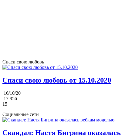
Спаси свою любовь
Спаси свою любовь от 15.10.2020
16/10/20
17 956
15
Социальные сети
Скандал: Настя Бигрина оказалась