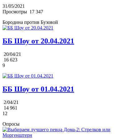
31/05/2021
Просмотры
17 347
Бородина против Бузовой
ББ Шоу от 20.04.2021
20/04/21
16 623
9
ББ Шоу от 01.04.2021
2/04/21
14 961
12
Опросы