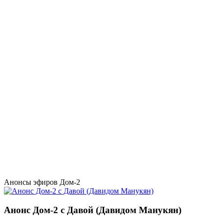
Анонсы эфиров Дом-2
Анонс Дом-2 с Давой (Давидом Манукян)