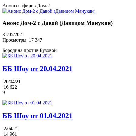
Анонсы эфиров Дом-2
Анонс Дом-2 с Давой (Давидом Манукян)
31/05/2021
Просмотры
17 347
Бородина против Бузовой
ББ Шоу от 20.04.2021
20/04/21
16 622
9
ББ Шоу от 01.04.2021
2/04/21
14 961