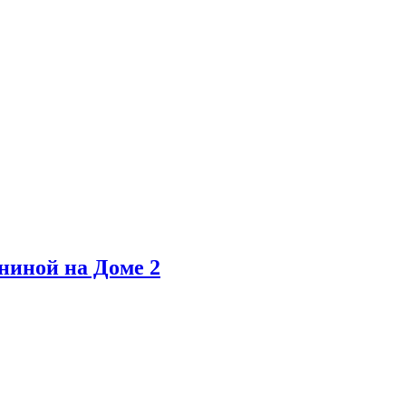
ниной на Доме 2