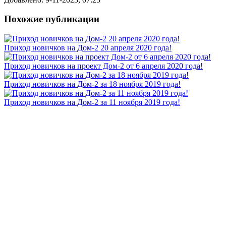
Похожие публикации
Приход новичков на Дом-2 20 апреля 2020 года!
Приход новичков на проект Дом-2 от 6 апреля 2020 года!
Приход новичков на Дом-2 за 18 ноября 2019 года!
Приход новичков на Дом-2 за 11 ноября 2019 года!