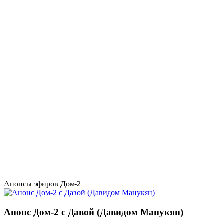
Анонсы эфиров Дом-2
Анонс Дом-2 с Давой (Давидом Манукян)