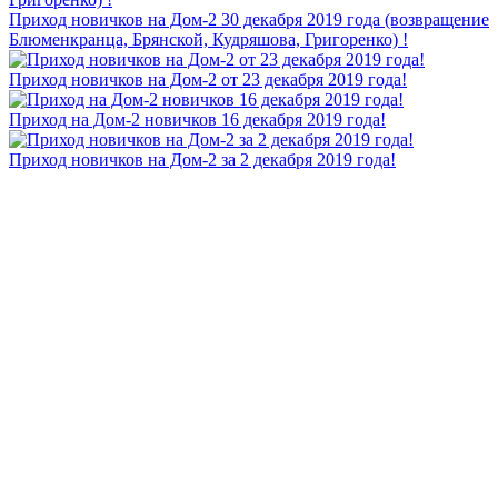
Приход новичков на Дом-2 30 декабря 2019 года (возвращение
Блюменкранца, Брянской, Кудряшова, Григоренко) !
Приход новичков на Дом-2 от 23 декабря 2019 года!
Приход на Дом-2 новичков 16 декабря 2019 года!
Приход новичков на Дом-2 за 2 декабря 2019 года!