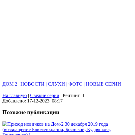
ДОМ 2 | НОВОСТИ | СЛУХИ | ФОТО | НОВЫЕ СЕРИИ
На главную
|
Свежие серии
|
Рейтинг
1
Добавлено: 17-12-2023, 08:17
Похожие публикации