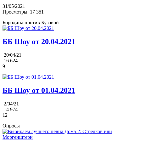
31/05/2021
Просмотры
17 351
Бородина против Бузовой
ББ Шоу от 20.04.2021
20/04/21
16 624
9
ББ Шоу от 01.04.2021
2/04/21
14 974
12
Опросы