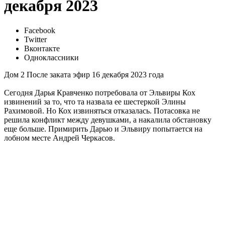
декабря 2023
Facebook
Twitter
Вконтакте
Одноклассники
Дом 2 После заката эфир 16 декабря 2023 года
Сегодня Дарья Кравченко потребовала от Эльвиры Кох
извинений за то, что та назвала ее шестеркой Элины
Рахимовой. Но Кох извиняться отказалась. Потасовка не
решила конфликт между девушками, а накалила обстановку
еще больше. Примирить Дарью и Эльвиру попытается на
лобном месте Андрей Черкасов.