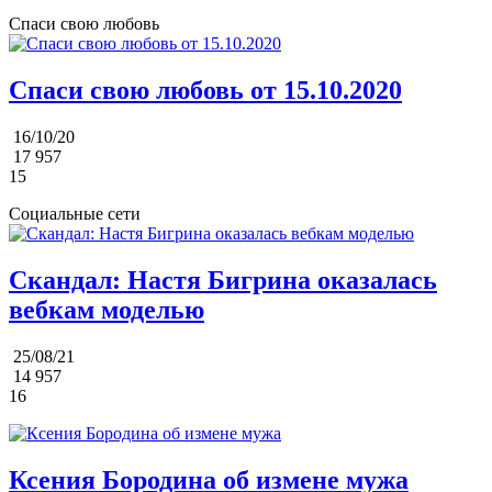
Спаси свою любовь
Спаси свою любовь от 15.10.2020
16/10/20
17 957
15
Социальные сети
Скандал: Настя Бигрина оказалась
вебкам моделью
25/08/21
14 957
16
Ксения Бородина об измене мужа