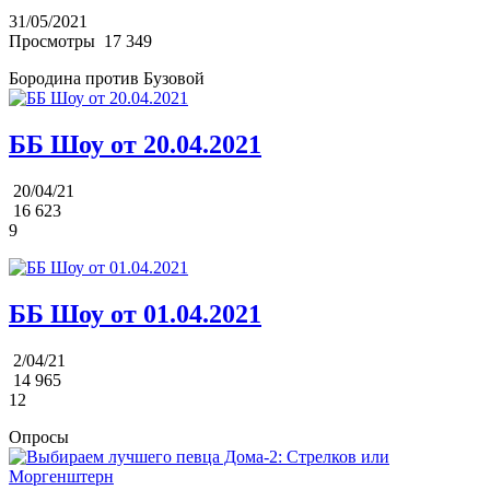
31/05/2021
Просмотры
17 349
Бородина против Бузовой
ББ Шоу от 20.04.2021
20/04/21
16 623
9
ББ Шоу от 01.04.2021
2/04/21
14 965
12
Опросы