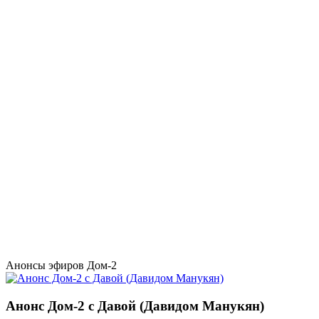
Анонсы эфиров Дом-2
Анонс Дом-2 с Давой (Давидом Манукян)