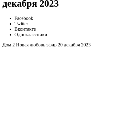
декабря 2023
Facebook
Twitter
Вконтакте
Одноклассники
Дом 2 Новая любовь эфир 20 декабря 2023