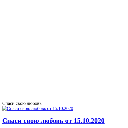
Спаси свою любовь
Спаси свою любовь от 15.10.2020