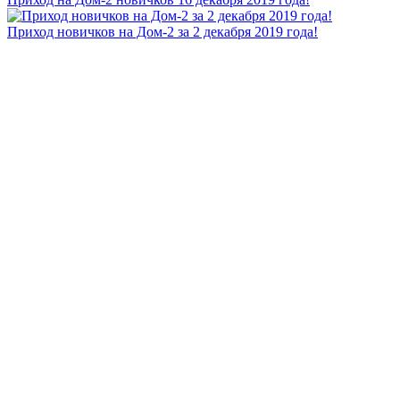
Приход новичков на Дом-2 за 2 декабря 2019 года!