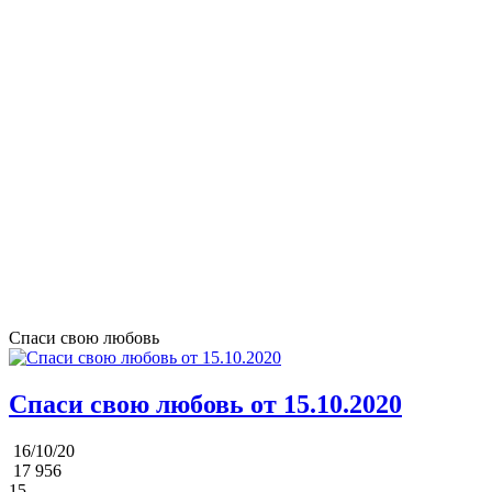
Спаси свою любовь
Спаси свою любовь от 15.10.2020
16/10/20
17 956
15