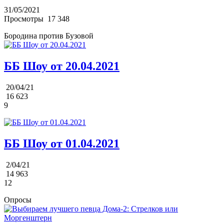
31/05/2021
Просмотры
17 348
Бородина против Бузовой
ББ Шоу от 20.04.2021
20/04/21
16 623
9
ББ Шоу от 01.04.2021
2/04/21
14 963
12
Опросы