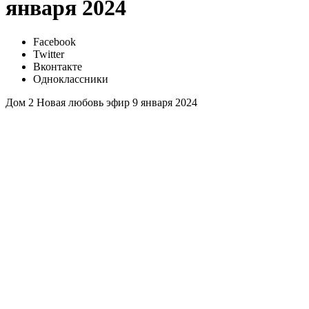
января 2024
Facebook
Twitter
Вконтакте
Одноклассники
Дом 2 Новая любовь эфир 9 января 2024