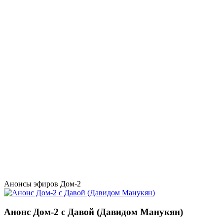
Анонсы эфиров Дом-2
Анонс Дом-2 с Давой (Давидом Манукян)