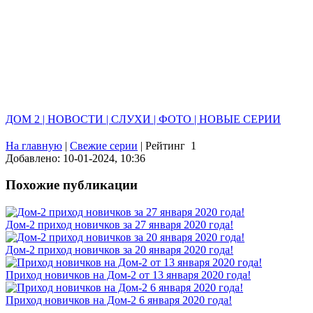
ДОМ 2 | НОВОСТИ | СЛУХИ | ФОТО | НОВЫЕ СЕРИИ
На главную
|
Свежие серии
|
Рейтинг
1
Добавлено: 10-01-2024, 10:36
Похожие публикации
Дом-2 приход новичков за 27 января 2020 года!
Дом-2 приход новичков за 20 января 2020 года!
Приход новичков на Дом-2 от 13 января 2020 года!
Приход новичков на Дом-2 6 января 2020 года!