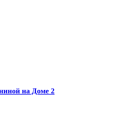
ниной на Доме 2