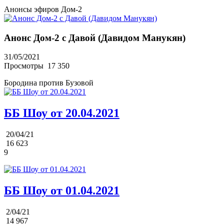
Анонсы эфиров Дом-2
Анонс Дом-2 с Давой (Давидом Манукян)
31/05/2021
Просмотры
17 350
Бородина против Бузовой
ББ Шоу от 20.04.2021
20/04/21
16 623
9
ББ Шоу от 01.04.2021
2/04/21
14 967