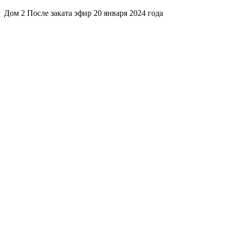
Дом 2 После заката эфир 20 января 2024 года