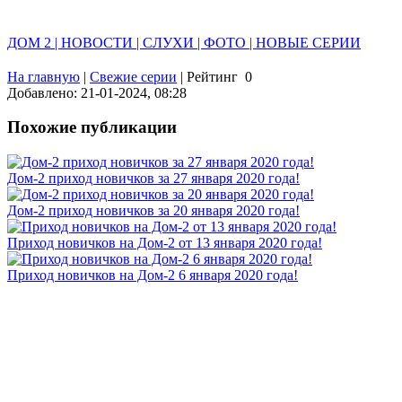
ДОМ 2 | НОВОСТИ | СЛУХИ | ФОТО | НОВЫЕ СЕРИИ
На главную
|
Свежие серии
|
Рейтинг
0
Добавлено: 21-01-2024, 08:28
Похожие публикации
Дом-2 приход новичков за 27 января 2020 года!
Дом-2 приход новичков за 20 января 2020 года!
Приход новичков на Дом-2 от 13 января 2020 года!
Приход новичков на Дом-2 6 января 2020 года!