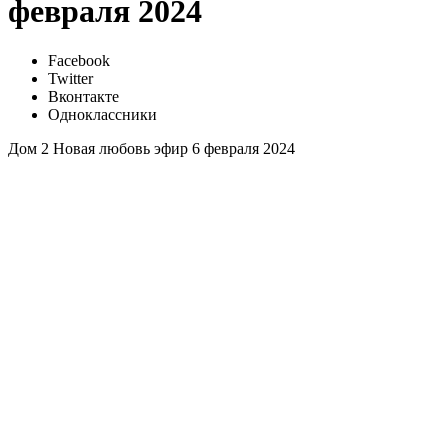
февраля 2024
Facebook
Twitter
Вконтакте
Одноклассники
Дом 2 Новая любовь эфир 6 февраля 2024