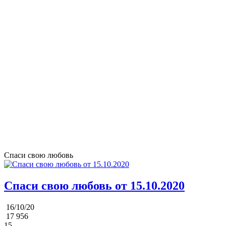
Спаси свою любовь
Спаси свою любовь от 15.10.2020
16/10/20
17 956
15