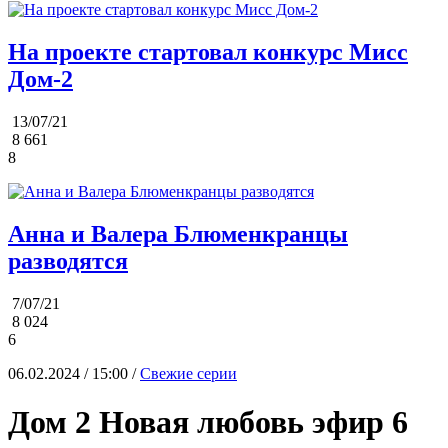
На проекте стартовал конкурс Мисс
Дом-2
13/07/21
8 661
8
Анна и Валера Блюменкранцы
разводятся
7/07/21
8 024
6
06.02.2024 / 15:00 /
Свежие серии
Дом 2 Новая любовь эфир 6