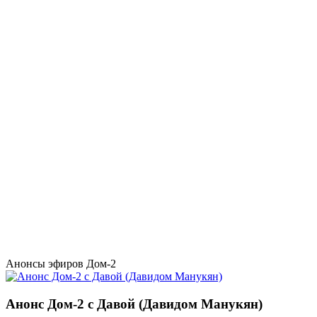
Анонсы эфиров Дом-2
Анонс Дом-2 с Давой (Давидом Манукян)