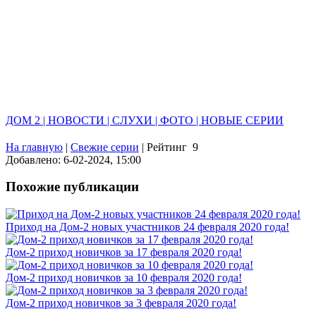
ДОМ 2 | НОВОСТИ | СЛУХИ | ФОТО | НОВЫЕ СЕРИИ
На главную
|
Свежие серии
|
Рейтинг
9
Добавлено: 6-02-2024, 15:00
Похожие публикации
Приход на Дом-2 новых участников 24 февраля 2020 года!
Дом-2 приход новичков за 17 февраля 2020 года!
Дом-2 приход новичков за 10 февраля 2020 года!
Дом-2 приход новичков за 3 февраля 2020 года!