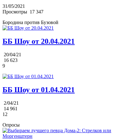
31/05/2021
Просмотры
17 347
Бородина против Бузовой
ББ Шоу от 20.04.2021
20/04/21
16 623
9
ББ Шоу от 01.04.2021
2/04/21
14 961
12
Опросы