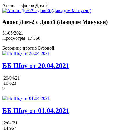
Анонсы эфиров Дом-2
Анонс Дом-2 с Давой (Давидом Манукян)
31/05/2021
Просмотры
17 350
Бородина против Бузовой
ББ Шоу от 20.04.2021
20/04/21
16 623
9
ББ Шоу от 01.04.2021
2/04/21
14 967