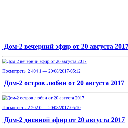
Дом-2 вечерний эфир от 20 августа 201
Посмотреть
2 404
1
— 20/08/2017-05:12
Дом-2 остров любви от 20 августа 2017
Посмотреть
2 202
0
— 20/08/2017-05:10
Дом-2 дневной эфир от 20 августа 2017