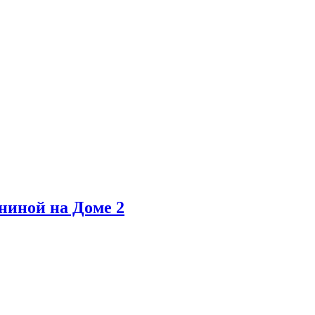
ниной на Доме 2