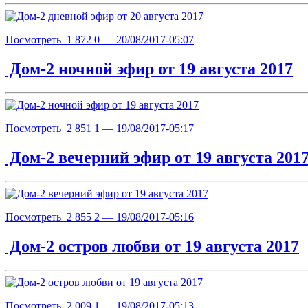
Посмотреть
1 872
0
— 20/08/2017-05:07
Дом-2 ночной эфир от 19 августа 2017
Посмотреть
2 851
1
— 19/08/2017-05:17
Дом-2 вечерний эфир от 19 августа 201
Посмотреть
2 855
2
— 19/08/2017-05:16
Дом-2 остров любви от 19 августа 2017
Посмотреть
2 009
1
— 19/08/2017-05:13