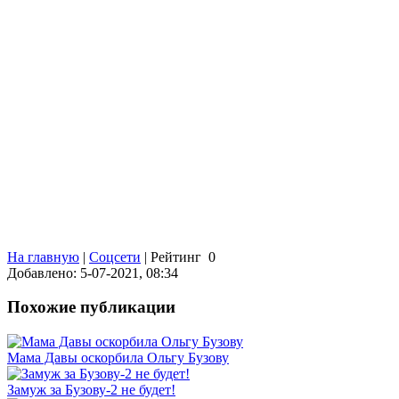
На главную
|
Соцсети
|
Рейтинг
0
Добавлено: 5-07-2021, 08:34
Похожие публикации
Мама Давы оскорбила Ольгу Бузову
Замуж за Бузову-2 не будет!