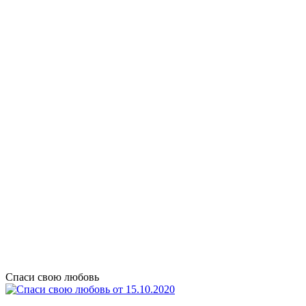
Спаси свою любовь