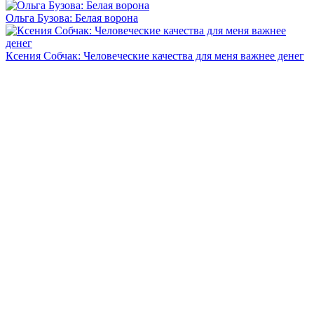
Ольга Бузова: Белая ворона
Ксения Собчак: Человеческие качества для меня важнее денег