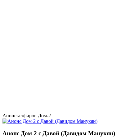
Анонсы эфиров Дом-2
Анонс Дом-2 с Давой (Давидом Манукян)