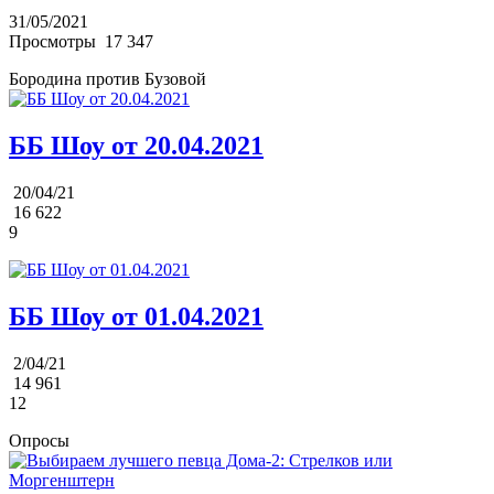
31/05/2021
Просмотры
17 347
Бородина против Бузовой
ББ Шоу от 20.04.2021
20/04/21
16 622
9
ББ Шоу от 01.04.2021
2/04/21
14 961
12
Опросы