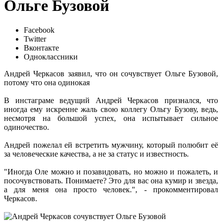
Ольге Бузовой
Facebook
Twitter
Вконтакте
Одноклассники
Андрей Черкасов заявил, что он сочувствует Ольге Бузовой,
потому что она одинокая
В инстаграме ведущий Андрей Черкасов признался, что
иногда ему искренне жаль свою коллегу Ольгу Бузову, ведь,
несмотря на большой успех, она испытывает сильное
одиночество.
Андрей пожелал ей встретить мужчину, который полюбит её
за человеческие качества, а не за статус и известность.
"Иногда Оле можно и позавидовать, но можно и пожалеть, и
посочувствовать. Понимаете? Это для вас она кумир и звезда,
а для меня она просто человек.", - прокомментировал
Черкасов.