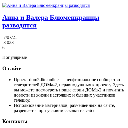
Анна и Валера Блюменкранцы
разводятся
7/07/21
8 023
6
Популярные
О сайте
Проект dom2-lite.online — неофициальное сообщество
телезрителей ДОМа-2, неравнодушных к проекту. Здесь
вы можете посмотреть новые серии ДОМа-2 и почитать
новости из жизни настоящих и бывших участников
телешоу.
Использование материалов, размещённых на сайте,
разрешается при условии ссылки на сайт
Контакты