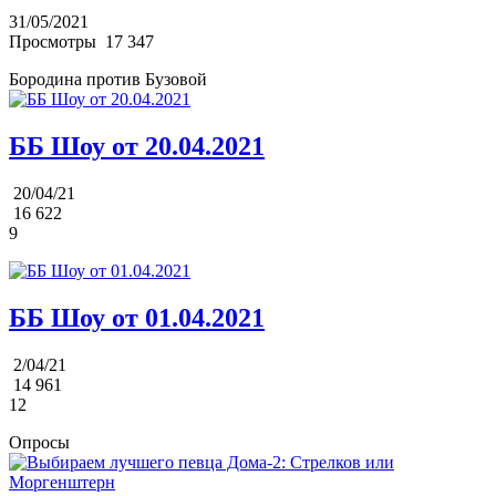
31/05/2021
Просмотры
17 347
Бородина против Бузовой
ББ Шоу от 20.04.2021
20/04/21
16 622
9
ББ Шоу от 01.04.2021
2/04/21
14 961
12
Опросы