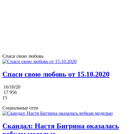
Спаси свою любовь
Спаси свою любовь от 15.10.2020
16/10/20
17 956
15
Социальные сети
Скандал: Настя Бигрина оказалась
вебкам моделью