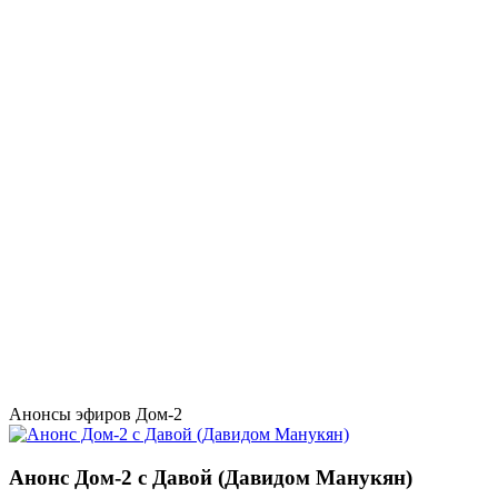
Анонсы эфиров Дом-2
Анонс Дом-2 с Давой (Давидом Манукян)