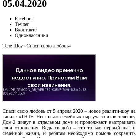
05.04.2020
Facebook
Twitter
Вконтакте
Одноклассники
Теле Шоу «Спаси свою любовь»
Спаси свою любовь от 5 апреля 2020 – новое реалити-шоу на
канале «ТНТ». Несколько семейных пар участников телешоу
Дом-2 живут в отдельном доме и продолжают выстраивать
свои отношения. Ведь свадьба – это только первый шаг в
семейной жизни, и ребятам необходимо помочь сохранить