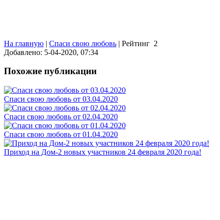
На главную
|
Спаси свою любовь
|
Рейтинг
2
Добавлено: 5-04-2020, 07:34
Похожие публикации
Спаси свою любовь от 03.04.2020
Спаси свою любовь от 02.04.2020
Спаси свою любовь от 01.04.2020
Приход на Дом-2 новых участников 24 февраля 2020 года!