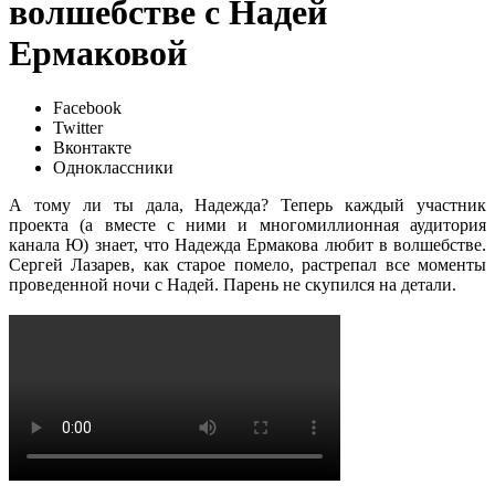
волшебстве с Надей
Ермаковой
Facebook
Twitter
Вконтакте
Одноклассники
А тому ли ты дала, Надежда? Теперь каждый участник
проекта (а вместе с ними и многомиллионная аудитория
канала Ю) знает, что Надежда Ермакова любит в волшебстве.
Сергей Лазарев, как старое помело, растрепал все моменты
проведенной ночи с Надей. Парень не скупился на детали.