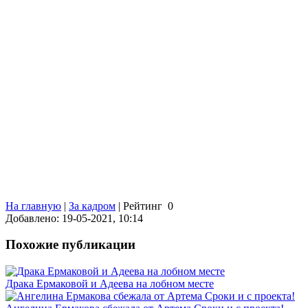
На главную
|
За кадром
|
Рейтинг
0
Добавлено: 19-05-2021, 10:14
Похожие публикации
Драка Ермаковой и Адеева на лобном месте