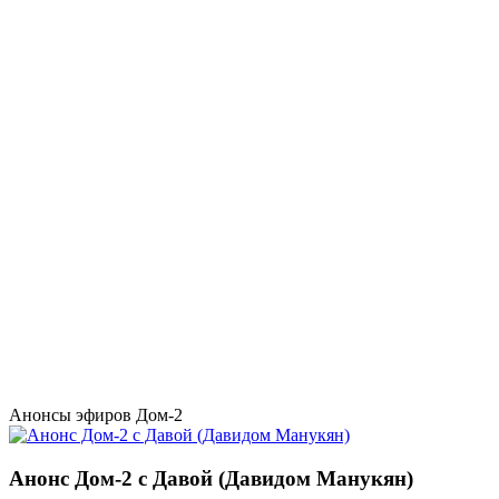
Анонсы эфиров Дом-2
Анонс Дом-2 с Давой (Давидом Манукян)