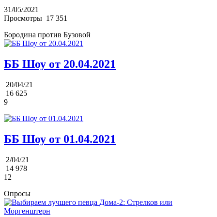
31/05/2021
Просмотры
17 351
Бородина против Бузовой
ББ Шоу от 20.04.2021
20/04/21
16 625
9
ББ Шоу от 01.04.2021
2/04/21
14 978
12
Опросы