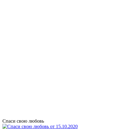
Спаси свою любовь