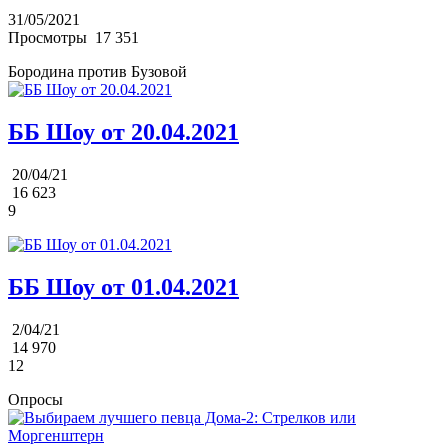
31/05/2021
Просмотры
17 351
Бородина против Бузовой
ББ Шоу от 20.04.2021
20/04/21
16 623
9
ББ Шоу от 01.04.2021
2/04/21
14 970
12
Опросы