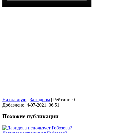
На главную
|
За кадром
|
Рейтинг
0
Добавлено: 4-07-2021, 06:51
Похожие публикации