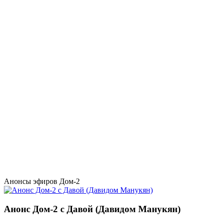
Анонсы эфиров Дом-2
Анонс Дом-2 с Давой (Давидом Манукян)