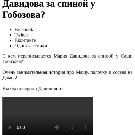
Давидова за спиной у
Гобозова?
Facebook
Twitter
Вконтакте
Одноклассники
С кем переписывается Мария Давидова за спиной у Саши
Гобозова?
Очень занимательная история про Машу, палочку и соседа на
Доме-2.
Вы бы поверили Давидовой?