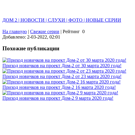
ДОМ 2 | НОВОСТИ | СЛУХИ | ФОТО | НОВЫЕ СЕРИИ
На главную
|
Свежие серии
|
Рейтинг
0
Добавлено: 2-03-2022, 02:01
Похожие публикации
Приход новичков на проект Дом-2 от 30 марта 2020 года!
Приход новичков на проект Дом-2 от 23 марта 2020 года!
Приход новичков на проект Дом-2 16 марта 2020 года!
Приход новичков на проект Дом-2 9 марта 2020 года!