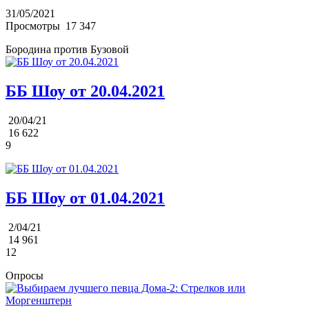
31/05/2021
Просмотры
17 347
Бородина против Бузовой
ББ Шоу от 20.04.2021
20/04/21
16 622
9
ББ Шоу от 01.04.2021
2/04/21
14 961
12
Опросы