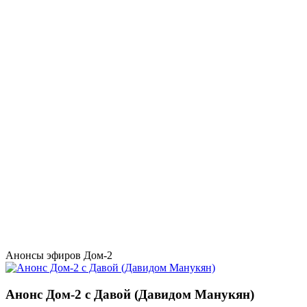
Анонсы эфиров Дом-2
Анонс Дом-2 с Давой (Давидом Манукян)