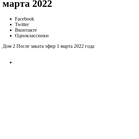
марта 2022
Facebook
Twitter
Вконтакте
Одноклассники
Дом 2 После заката эфир 1 марта 2022 года