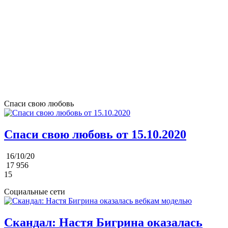
Спаси свою любовь
Спаси свою любовь от 15.10.2020
16/10/20
17 956
15
Социальные сети
Скандал: Настя Бигрина оказалась