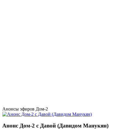
Анонсы эфиров Дом-2
Анонс Дом-2 с Давой (Давидом Манукян)