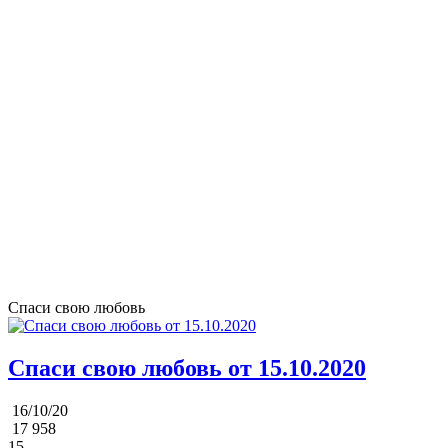
Спаси свою любовь
Спаси свою любовь от 15.10.2020
16/10/20
17 958
15