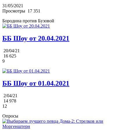
31/05/2021
Просмотры
17 351
Бородина против Бузовой
ББ Шоу от 20.04.2021
20/04/21
16 625
9
ББ Шоу от 01.04.2021
2/04/21
14 978
12
Опросы