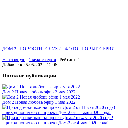
ДОМ 2 | НОВОСТИ | СЛУХИ | ФОТО | НОВЫЕ СЕРИИ
На главную
|
Свежие серии
|
Рейтинг
1
Добавлено: 5-05-2022, 12:06
Похожие публикации
Дом 2 Новая любовь эфир 2 мая 2022
Дом 2 Новая любовь эфир 1 мая 2022
Приход новичков на проект Дом-2 от 11 мая 2020 года!
Приход новичков на проект Дом-2 от 4 мая 2020 года!