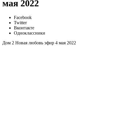
мая 2022
Facebook
Twitter
Вконтакте
Одноклассники
Дом 2 Новая любовь эфир 4 мая 2022