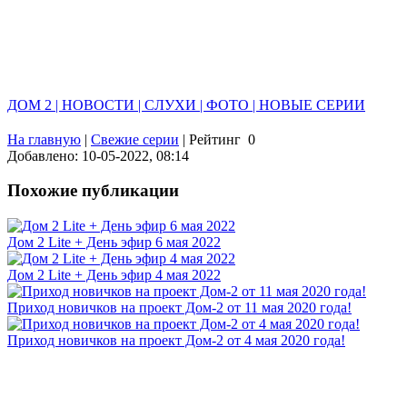
ДОМ 2 | НОВОСТИ | СЛУХИ | ФОТО | НОВЫЕ СЕРИИ
На главную
|
Свежие серии
|
Рейтинг
0
Добавлено: 10-05-2022, 08:14
Похожие публикации
Дом 2 Lite + День эфир 6 мая 2022
Дом 2 Lite + День эфир 4 мая 2022
Приход новичков на проект Дом-2 от 11 мая 2020 года!
Приход новичков на проект Дом-2 от 4 мая 2020 года!