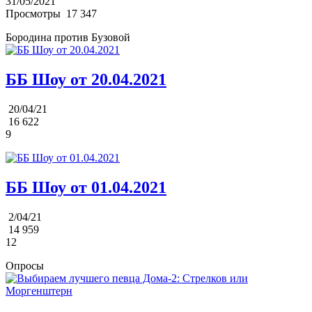
31/05/2021
Просмотры
17 347
Бородина против Бузовой
ББ Шоу от 20.04.2021
20/04/21
16 622
9
ББ Шоу от 01.04.2021
2/04/21
14 959
12
Опросы