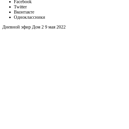
Facebook
Twitter
Вконтакте
Одноклассники
Дневной эфир Дом 2 9 мая 2022