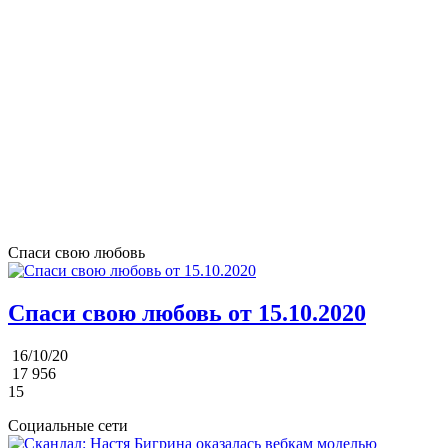
Спаси свою любовь
Спаси свою любовь от 15.10.2020
16/10/20
17 956
15
Социальные сети