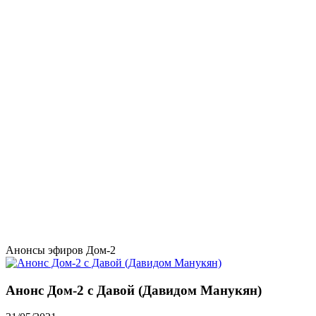
Анонсы эфиров Дом-2
Анонс Дом-2 с Давой (Давидом Манукян)