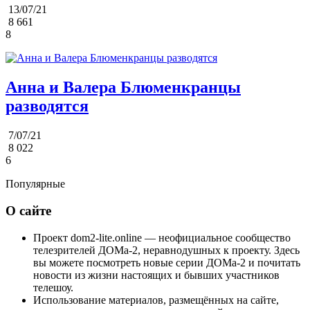
13/07/21
8 661
8
Анна и Валера Блюменкранцы
разводятся
7/07/21
8 022
6
Популярные
О сайте
Проект dom2-lite.online — неофициальное сообщество
телезрителей ДОМа-2, неравнодушных к проекту. Здесь
вы можете посмотреть новые серии ДОМа-2 и почитать
новости из жизни настоящих и бывших участников
телешоу.
Использование материалов, размещённых на сайте,