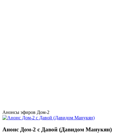
Анонсы эфиров Дом-2
Анонс Дом-2 с Давой (Давидом Манукян)