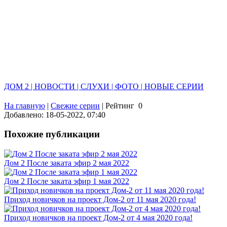
ДОМ 2 | НОВОСТИ | СЛУХИ | ФОТО | НОВЫЕ СЕРИИ
На главную
|
Свежие серии
|
Рейтинг
0
Добавлено: 18-05-2022, 07:40
Похожие публикации
Дом 2 После заката эфир 2 мая 2022
Дом 2 После заката эфир 1 мая 2022
Приход новичков на проект Дом-2 от 11 мая 2020 года!
Приход новичков на проект Дом-2 от 4 мая 2020 года!