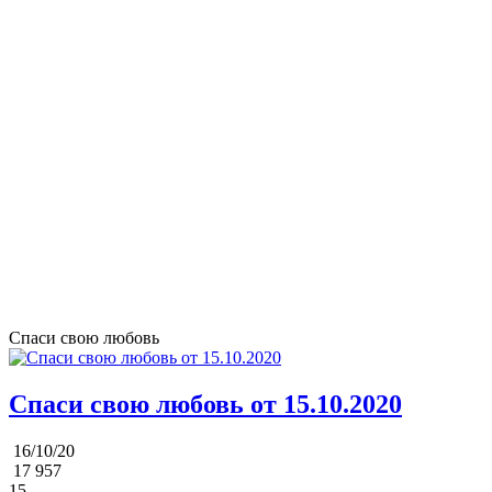
Спаси свою любовь
Спаси свою любовь от 15.10.2020
16/10/20
17 957
15