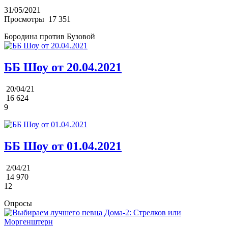
31/05/2021
Просмотры
17 351
Бородина против Бузовой
ББ Шоу от 20.04.2021
20/04/21
16 624
9
ББ Шоу от 01.04.2021
2/04/21
14 970
12
Опросы