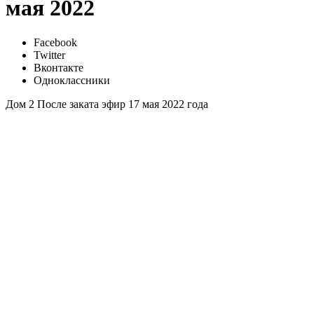
мая 2022
Facebook
Twitter
Вконтакте
Одноклассники
Дом 2 После заката эфир 17 мая 2022 года