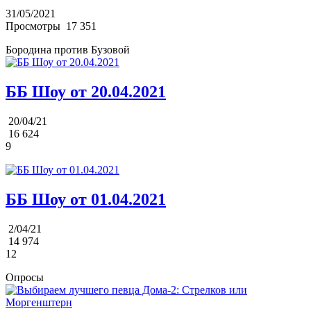
31/05/2021
Просмотры
17 351
Бородина против Бузовой
ББ Шоу от 20.04.2021
20/04/21
16 624
9
ББ Шоу от 01.04.2021
2/04/21
14 974
12
Опросы