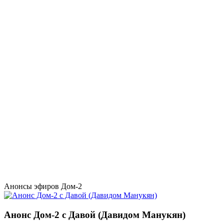
Анонсы эфиров Дом-2
Анонс Дом-2 с Давой (Давидом Манукян)