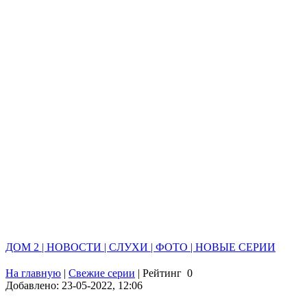
ДОМ 2 | НОВОСТИ | СЛУХИ | ФОТО | НОВЫЕ СЕРИИ
На главную
|
Свежие серии
|
Рейтинг
0
Добавлено: 23-05-2022, 12:06