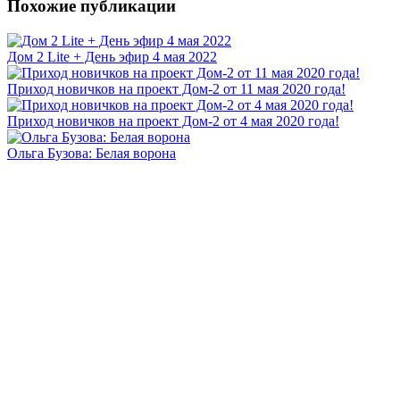
Похожие публикации
Дом 2 Lite + День эфир 4 мая 2022
Приход новичков на проект Дом-2 от 11 мая 2020 года!
Приход новичков на проект Дом-2 от 4 мая 2020 года!
Ольга Бузова: Белая ворона