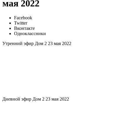
мая 2022
Facebook
Twitter
Вконтакте
Одноклассники
Утренний эфир Дом 2 23 мая 2022
Дневной эфир Дом 2 23 мая 2022