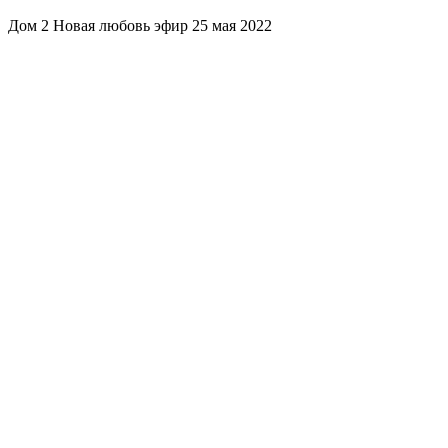
Дом 2 Новая любовь эфир 25 мая 2022