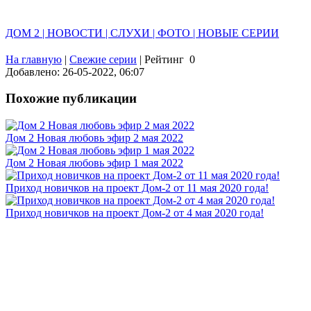
ДОМ 2 | НОВОСТИ | СЛУХИ | ФОТО | НОВЫЕ СЕРИИ
На главную
|
Свежие серии
|
Рейтинг
0
Добавлено: 26-05-2022, 06:07
Похожие публикации
Дом 2 Новая любовь эфир 2 мая 2022
Дом 2 Новая любовь эфир 1 мая 2022
Приход новичков на проект Дом-2 от 11 мая 2020 года!
Приход новичков на проект Дом-2 от 4 мая 2020 года!