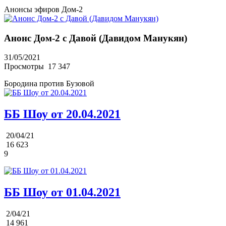
Анонсы эфиров Дом-2
Анонс Дом-2 с Давой (Давидом Манукян)
31/05/2021
Просмотры
17 347
Бородина против Бузовой
ББ Шоу от 20.04.2021
20/04/21
16 623
9
ББ Шоу от 01.04.2021
2/04/21
14 961