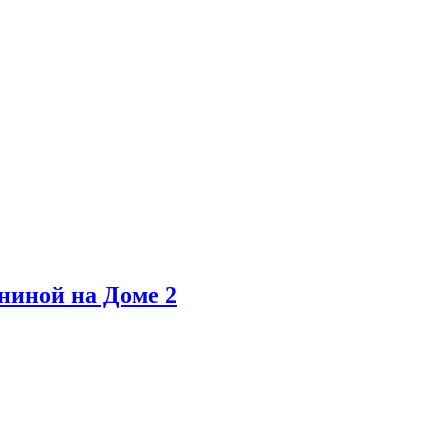
ниной на Доме 2