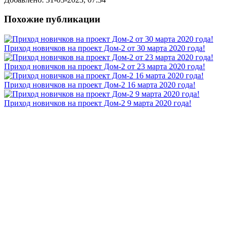
Похожие публикации
Приход новичков на проект Дом-2 от 30 марта 2020 года!
Приход новичков на проект Дом-2 от 23 марта 2020 года!
Приход новичков на проект Дом-2 16 марта 2020 года!
Приход новичков на проект Дом-2 9 марта 2020 года!