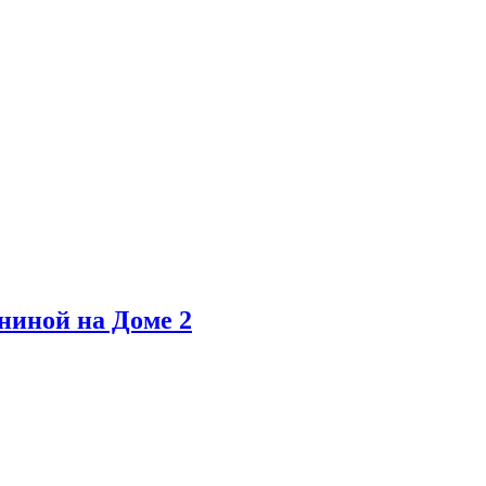
ниной на Доме 2