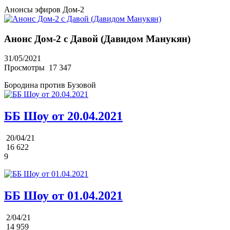
Анонсы эфиров Дом-2
Анонс Дом-2 с Давой (Давидом Манукян)
31/05/2021
Просмотры
17 347
Бородина против Бузовой
ББ Шоу от 20.04.2021
20/04/21
16 622
9
ББ Шоу от 01.04.2021
2/04/21
14 959