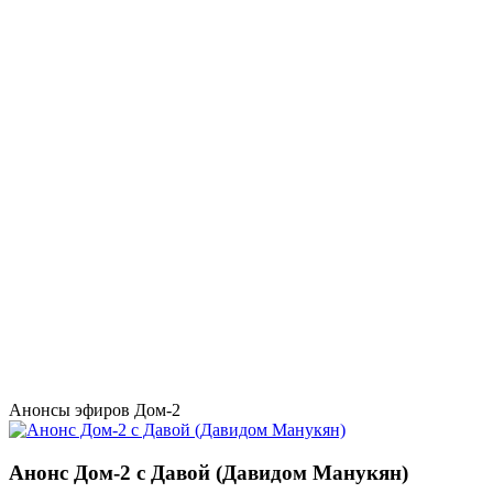
Анонсы эфиров Дом-2
Анонс Дом-2 с Давой (Давидом Манукян)