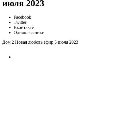
июля 2023
Facebook
Twitter
Вконтакте
Одноклассники
Дом 2 Новая любовь эфир 5 июля 2023