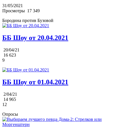
31/05/2021
Просмотры
17 349
Бородина против Бузовой
ББ Шоу от 20.04.2021
20/04/21
16 623
9
ББ Шоу от 01.04.2021
2/04/21
14 965
12
Опросы