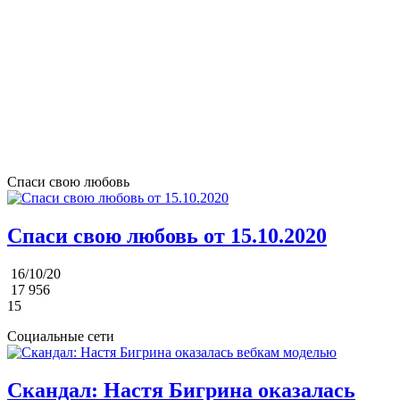
Спаси свою любовь
Спаси свою любовь от 15.10.2020
16/10/20
17 956
15
Социальные сети
Скандал: Настя Бигрина оказалась