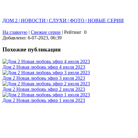
ДОМ 2 | НОВОСТИ | СЛУХИ | ФОТО | НОВЫЕ СЕРИИ
На главную
|
Свежие серии
|
Рейтинг
0
Добавлено: 6-07-2023, 06:39
Похожие публикации
Дом 2 Новая любовь эфир 4 июля 2023
Дом 2 Новая любовь эфир 3 июля 2023
Дом 2 Новая любовь эфир 2 июля 2023
Дом 2 Новая любовь эфир 1 июля 2023