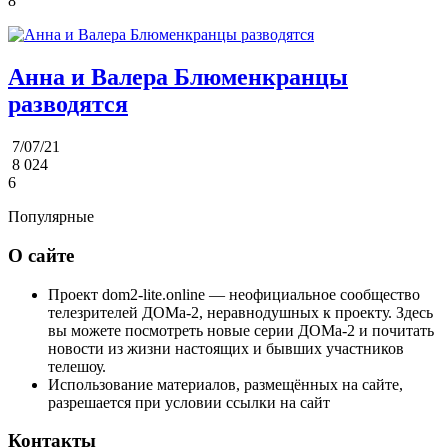
8
Анна и Валера Блюменкранцы
разводятся
7/07/21
8 024
6
Популярные
О сайте
Проект dom2-lite.online — неофициальное сообщество
телезрителей ДОМа-2, неравнодушных к проекту. Здесь
вы можете посмотреть новые серии ДОМа-2 и почитать
новости из жизни настоящих и бывших участников
телешоу.
Использование материалов, размещённых на сайте,
разрешается при условии ссылки на сайт
Контакты