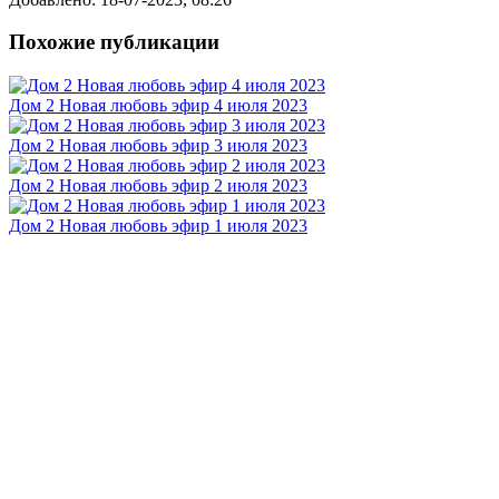
Похожие публикации
Дом 2 Новая любовь эфир 4 июля 2023
Дом 2 Новая любовь эфир 3 июля 2023
Дом 2 Новая любовь эфир 2 июля 2023
Дом 2 Новая любовь эфир 1 июля 2023