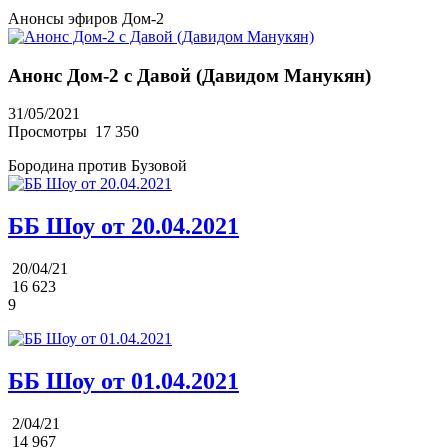
Анонсы эфиров Дом-2
Анонс Дом-2 с Давой (Давидом Манукян)
31/05/2021
Просмотры
17 350
Бородина против Бузовой
ББ Шоу от 20.04.2021
20/04/21
16 623
9
ББ Шоу от 01.04.2021
2/04/21
14 967