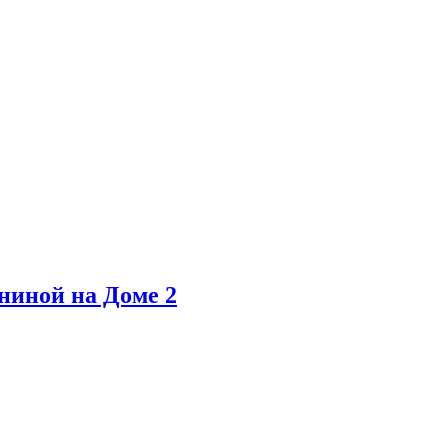
ниной на Доме 2