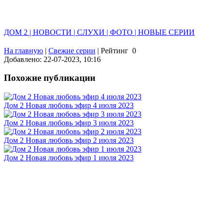
ДОМ 2 | НОВОСТИ | СЛУХИ | ФОТО | НОВЫЕ СЕРИИ
На главную
|
Свежие серии
|
Рейтинг
0
Добавлено: 22-07-2023, 10:16
Похожие публикации
Дом 2 Новая любовь эфир 4 июля 2023
Дом 2 Новая любовь эфир 3 июля 2023
Дом 2 Новая любовь эфир 2 июля 2023
Дом 2 Новая любовь эфир 1 июля 2023