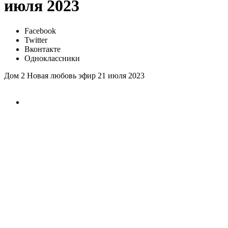
июля 2023
Facebook
Twitter
Вконтакте
Одноклассники
Дом 2 Новая любовь эфир 21 июля 2023