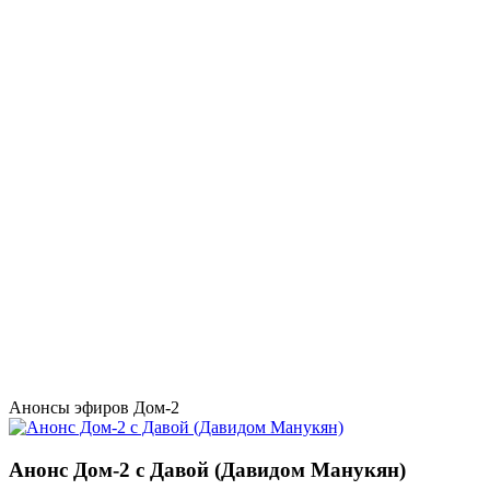
Анонсы эфиров Дом-2
Анонс Дом-2 с Давой (Давидом Манукян)