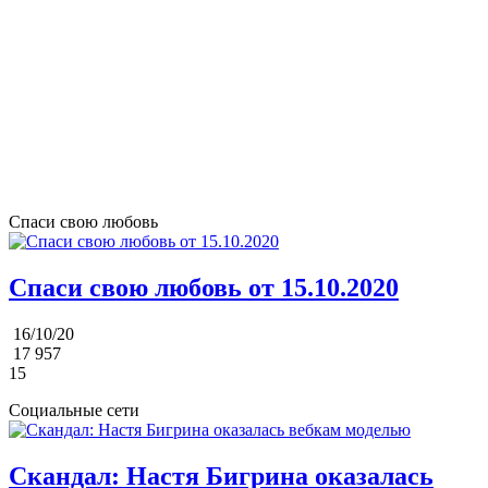
Спаси свою любовь
Спаси свою любовь от 15.10.2020
16/10/20
17 957
15
Социальные сети
Скандал: Настя Бигрина оказалась