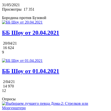
31/05/2021
Просмотры
17 351
Бородина против Бузовой
ББ Шоу от 20.04.2021
20/04/21
16 624
9
ББ Шоу от 01.04.2021
2/04/21
14 970
12
Опросы