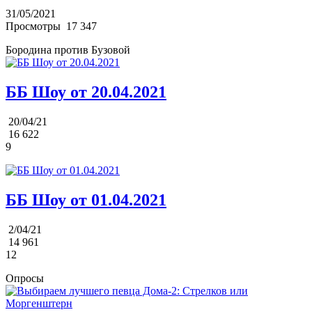
31/05/2021
Просмотры
17 347
Бородина против Бузовой
ББ Шоу от 20.04.2021
20/04/21
16 622
9
ББ Шоу от 01.04.2021
2/04/21
14 961
12
Опросы