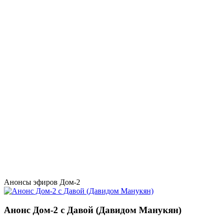
Анонсы эфиров Дом-2
Анонс Дом-2 с Давой (Давидом Манукян)