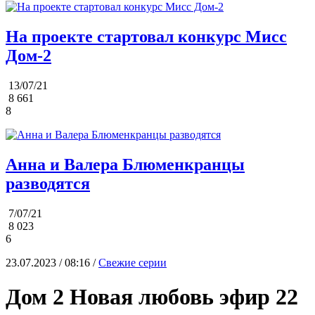
На проекте стартовал конкурс Мисс
Дом-2
13/07/21
8 661
8
Анна и Валера Блюменкранцы
разводятся
7/07/21
8 023
6
23.07.2023 / 08:16 /
Свежие серии
Дом 2 Новая любовь эфир 22