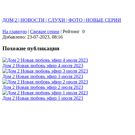
ДОМ 2 | НОВОСТИ | СЛУХИ | ФОТО | НОВЫЕ СЕРИИ
На главную
|
Свежие серии
|
Рейтинг
0
Добавлено: 23-07-2023, 08:16
Похожие публикации
Дом 2 Новая любовь эфир 4 июля 2023
Дом 2 Новая любовь эфир 3 июля 2023
Дом 2 Новая любовь эфир 2 июля 2023
Дом 2 Новая любовь эфир 1 июля 2023