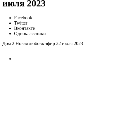
июля 2023
Facebook
Twitter
Вконтакте
Одноклассники
Дом 2 Новая любовь эфир 22 июля 2023