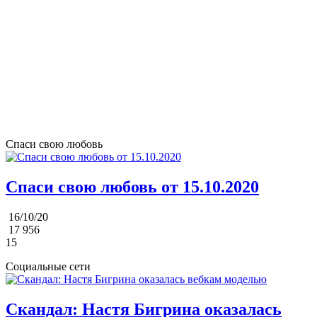
Спаси свою любовь
Спаси свою любовь от 15.10.2020
16/10/20
17 956
15
Социальные сети
Скандал: Настя Бигрина оказалась